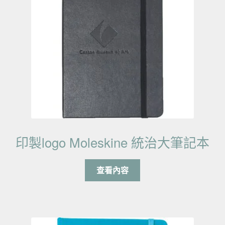
印製logo Moleskine 統治大筆記本
查看內容