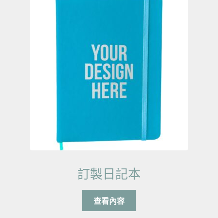
訂製日記本
查看內容