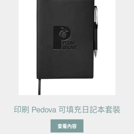
印刷 Pedova 可填充日記本套裝
查看內容