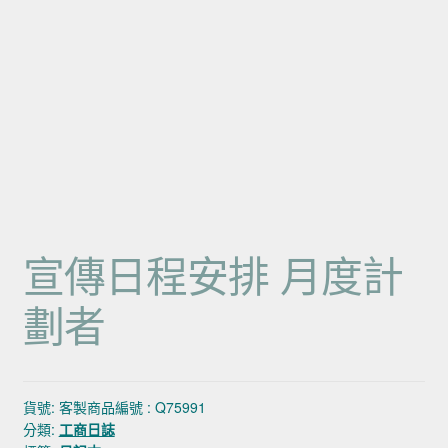
宣傳日程安排 月度計
劃者
貨號:
客製商品編號 : Q75991
分類:
工商日誌