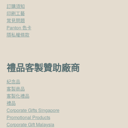
訂購須知
印刷工藝
常見問題
Panton 色卡
隱私權條款
禮品客製贊助廠商
紀念品
客製商品
客製化禮品
禮品
Corporate Gifts Singapore
Promotional Products
Corporate Gift Malaysia