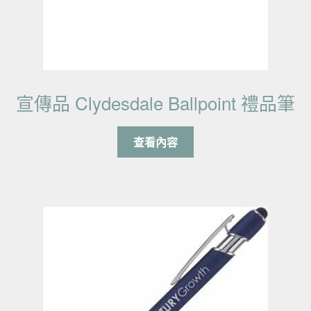
宣傳品 Clydesdale Ballpoint 禮品筆
查看內容