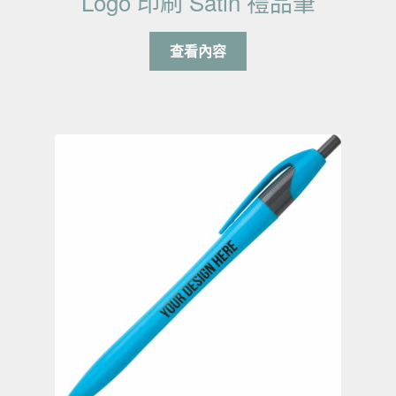
Logo 印刷 Satin 禮品筆
查看內容