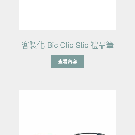
客製化 Bic Clic Stic 禮品筆
查看內容