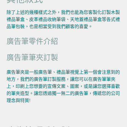
除了上述的幾種樣式之外，我們也能為您客製化訂製木製
禮品筆盒、皮革禮品收納筆袋、天地蓋禮品筆盒等各式禮
品筆包裝，也是相當受到我們顧客的喜愛。
廣告筆零件介紹
廣告筆筆夾訂製
廣告筆夾是一般廣告筆、禮品筆視覺上第一個會注意到的
地方，我們的廣告筆訂製服務，讓您可以在廣告筆筆夾
上，印刷上您想要的宣傳文案、圖案，或是讓您選擇喜歡
的筆夾造型。讓您透過獨一無二的廣告筆，傳遞您的公司
理念與特質!