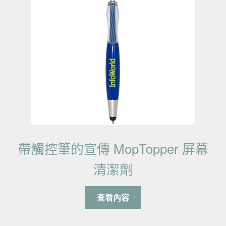
帶觸控筆的宣傳 MopTopper 屏幕
清潔劑
查看內容