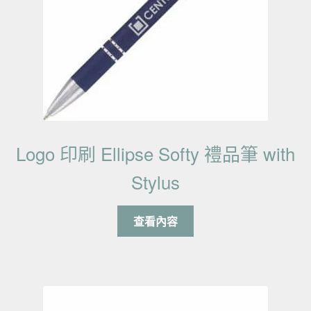
Logo 印刷 Ellipse Softy 禮品筆 with
Stylus
查看內容