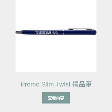
Promo Slim Twist 禮品筆
查看內容