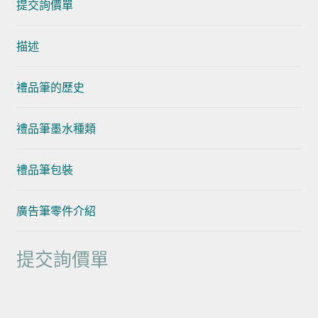
提交詢價單
描述
禮品筆的歷史
禮品筆墨水種類
禮品筆包裝
廣告筆零件介紹
提交詢價單