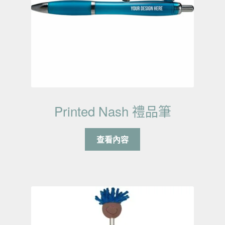
Printed Nash 禮品筆
查看內容