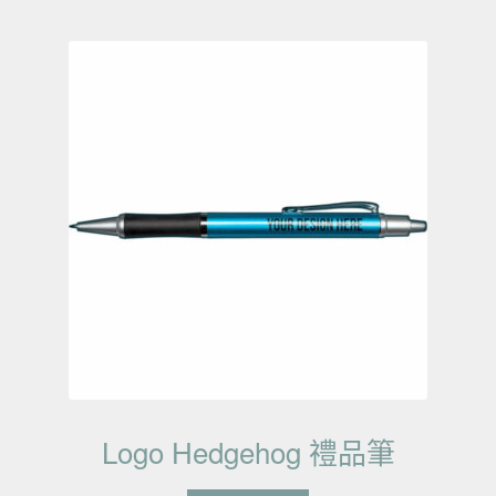
Logo Hedgehog 禮品筆