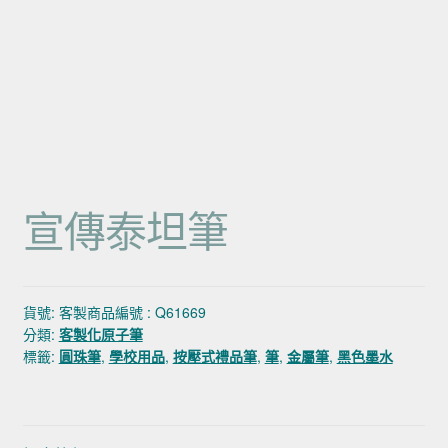
宣傳泰坦筆
貨號:
客製商品編號 : Q61669
分類:
客製化原子筆
標籤:
圓珠筆
,
學校用品
,
按壓式禮品筆
,
筆
,
金屬筆
,
黑色墨水