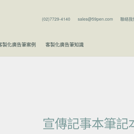
(02)7729-4140
sales@59pen.com
聯絡我
客製化廣告筆案例
客製化廣告筆知識
宣傳記事本筆記