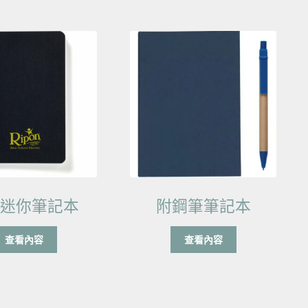
製迷你筆記本
附鋼筆筆記本
查看內容
查看內容