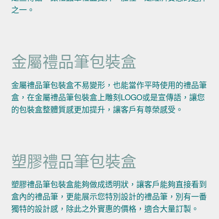
之一。
金屬禮品筆包裝盒
金屬禮品筆包裝盒不易變形，也能當作平時使用的禮品筆
盒，在金屬禮品筆包裝盒上雕刻LOGO或是宣傳語，讓您
的包裝盒整體質感更加提升，讓客戶有尊榮感受。
塑膠禮品筆包裝盒
塑膠禮品筆包裝盒能夠做成透明狀，讓客戶能夠直接看到
盒內的禮品筆，更能展示您特別設計的禮品筆，別有一番
獨特的設計感，除此之外實惠的價格，適合大量訂製。