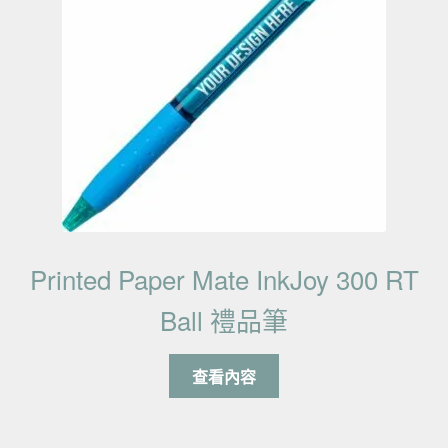
Printed Paper Mate InkJoy 300 RT
Ball 禮品筆
查看內容