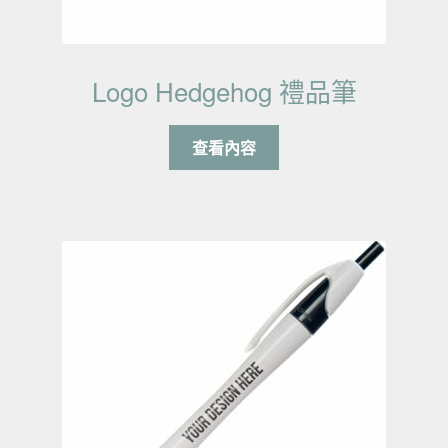
Logo Hedgehog 禮品筆
查看內容