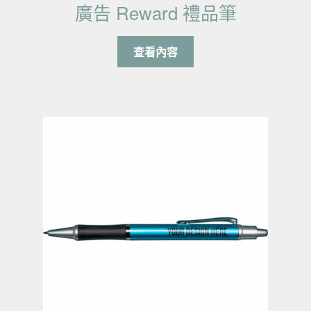
廣告 Reward 禮品筆
查看內容