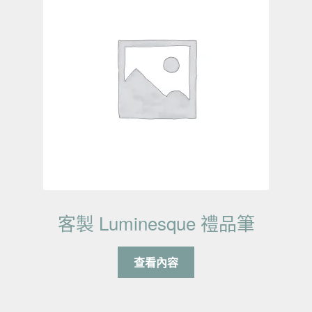
客製 Luminesque 禮品筆
查看內容