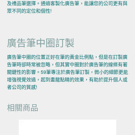
及禮品筆選擇。通過客製化廣告筆，能讓您的公司更有與
眾不同的定位和個性!
廣告筆中圈訂製
廣告筆中圈的位置正好在筆的黃金比例點，但是在訂製廣
告筆時卻時常被忽略，但其實中圈對於廣告筆的線條有著
關鍵性的影響。59筆專注於廣告筆訂製，微小的細節更能
增強視覺效過，起到畫龍點睛的效果，有助於提升個人或
者公司的質感!
相關商品