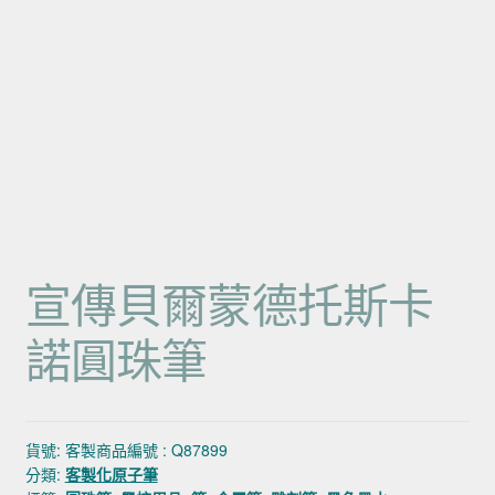
宣傳貝爾蒙德托斯卡
諾圓珠筆
貨號:
客製商品編號 : Q87899
分類:
客製化原子筆