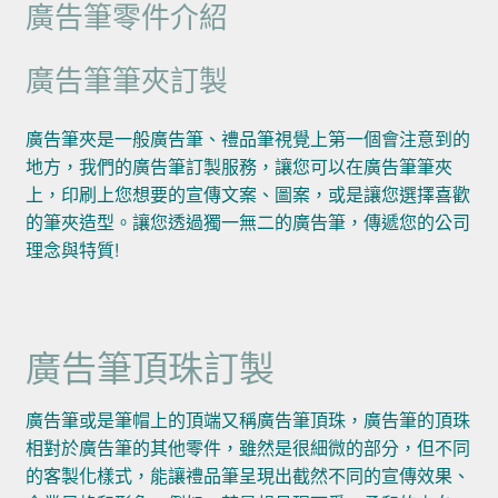
廣告筆零件介紹
廣告筆筆夾訂製
廣告筆夾是一般廣告筆、禮品筆視覺上第一個會注意到的
地方，我們的廣告筆訂製服務，讓您可以在廣告筆筆夾
上，印刷上您想要的宣傳文案、圖案，或是讓您選擇喜歡
的筆夾造型。讓您透過獨一無二的廣告筆，傳遞您的公司
理念與特質!
廣告筆頂珠訂製
廣告筆或是筆帽上的頂端又稱廣告筆頂珠，廣告筆的頂珠
相對於廣告筆的其他零件，雖然是很細微的部分，但不同
的客製化樣式，能讓禮品筆呈現出截然不同的宣傳效果、