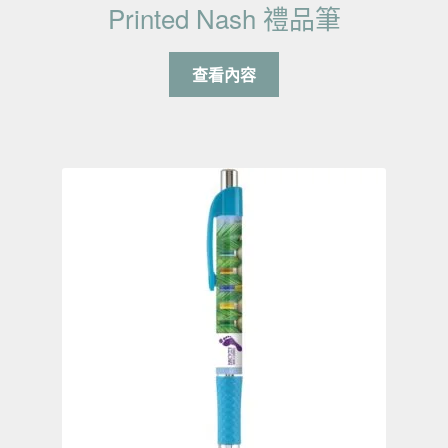
Printed Nash 禮品筆
查看內容