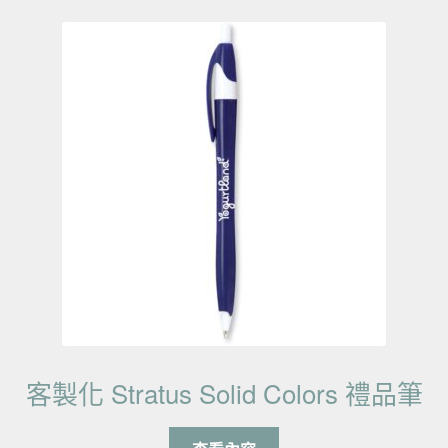
客製化 Stratus Solid Colors 禮品筆