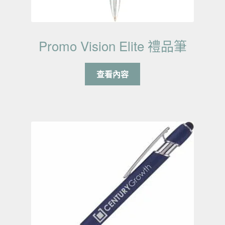
Promo Vision Elite 禮品筆
查看內容