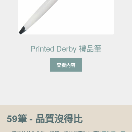
Printed Derby 禮品筆
查看內容
59筆 - 品質沒得比