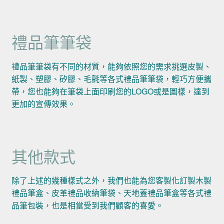
禮品筆筆袋
禮品筆筆袋有不同的材質，能夠依照您的需求挑選皮製、
紙製、塑膠、矽膠、毛氈等各式禮品筆筆袋，輕巧方便攜
帶，您也能夠在筆袋上面印刷您的LOGO或是圖樣，達到
更加的宣傳效果。
其他款式
除了上述的幾種樣式之外，我們也能為您客製化訂製木製
禮品筆盒、皮革禮品收納筆袋、天地蓋禮品筆盒等各式禮
品筆包裝，也是相當受到我們顧客的喜愛。