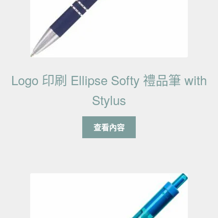
Logo 印刷 Ellipse Softy 禮品筆 with
Stylus
查看內容