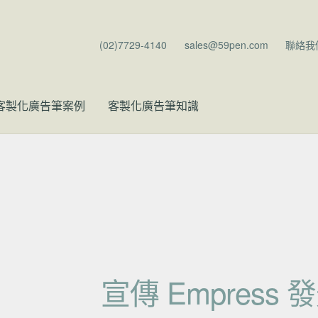
(02)7729-4140
sales@59pen.com
聯絡我
客製化廣告筆案例
客製化廣告筆知識
宣傳 Empress