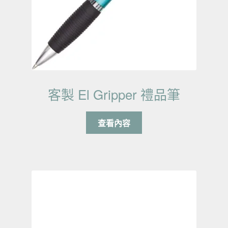
客製 El Gripper 禮品筆
查看內容