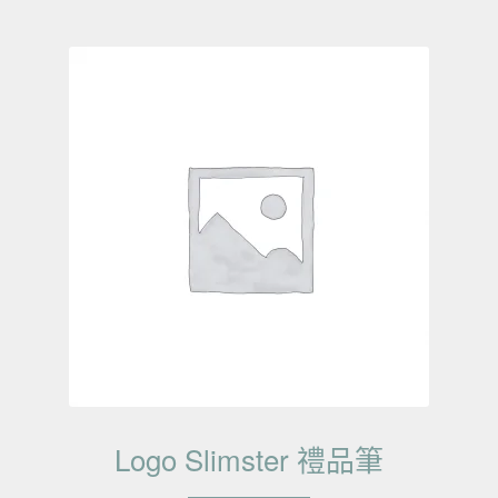
Logo Slimster 禮品筆