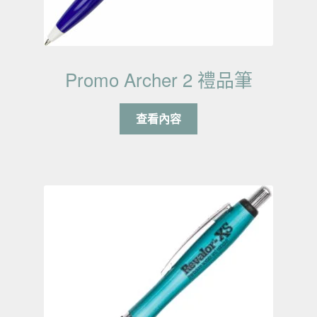
Promo Archer 2 禮品筆
查看內容