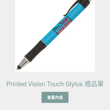
Printed Vision Touch Stylus 禮品筆
查看內容