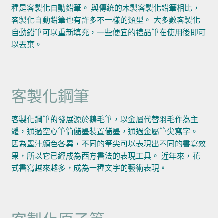
種是客製化自動鉛筆。 與傳統的木製客製化鉛筆相比，
客製化自動鉛筆也有許多不一樣的類型。 大多數客製化
自動鉛筆可以重新填充，一些便宜的禮品筆在使用後即可
以丟棄。
客製化鋼筆
客製化鋼筆的發展源於鵝毛筆，以金屬代替羽毛作為主
體，通過空心筆筒儲墨裝置儲墨，通過金屬筆尖寫字。
因為墨汁顏色各異，不同的筆尖可以表現出不同的書寫效
果，所以它已經成為西方書法的表現工具。 近年來，花
式書寫越來越多，成為一種文字的藝術表現。