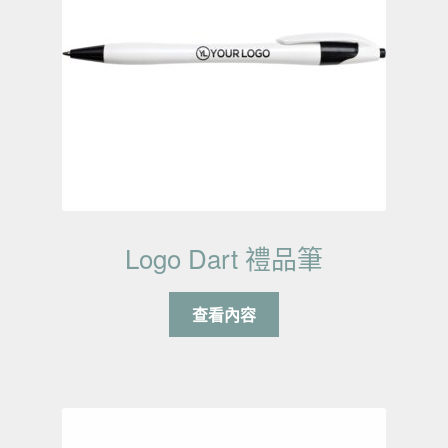
Logo Dart 禮品筆
查看內容