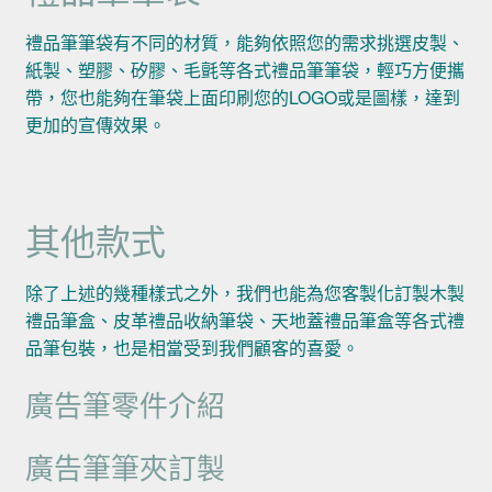
禮品筆筆袋有不同的材質，能夠依照您的需求挑選皮製、
紙製、塑膠、矽膠、毛氈等各式禮品筆筆袋，輕巧方便攜
帶，您也能夠在筆袋上面印刷您的LOGO或是圖樣，達到
更加的宣傳效果。
其他款式
除了上述的幾種樣式之外，我們也能為您客製化訂製木製
禮品筆盒、皮革禮品收納筆袋、天地蓋禮品筆盒等各式禮
品筆包裝，也是相當受到我們顧客的喜愛。
廣告筆零件介紹
廣告筆筆夾訂製