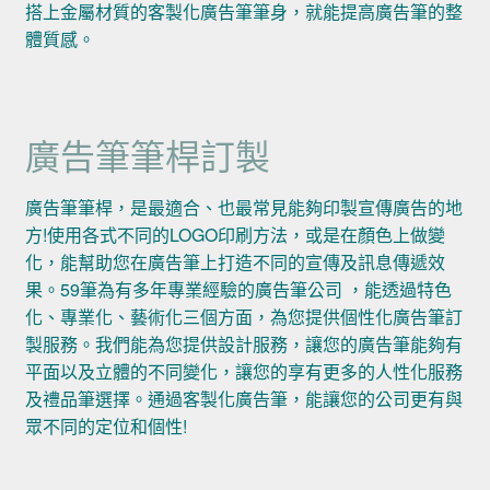
搭上金屬材質的客製化廣告筆筆身，就能提高廣告筆的整
體質感。
廣告筆筆桿訂製
廣告筆筆桿，是最適合、也最常見能夠印製宣傳廣告的地
方!使用各式不同的LOGO印刷方法，或是在顏色上做變
化，能幫助您在廣告筆上打造不同的宣傳及訊息傳遞效
果。59筆為有多年專業經驗的廣告筆公司 ，能透過特色
化、專業化、藝術化三個方面，為您提供個性化廣告筆訂
製服務。我們能為您提供設計服務，讓您的廣告筆能夠有
平面以及立體的不同變化，讓您的享有更多的人性化服務
及禮品筆選擇。通過客製化廣告筆，能讓您的公司更有與
眾不同的定位和個性!