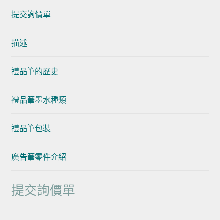
提交詢價單
描述
禮品筆的歷史
禮品筆墨水種類
禮品筆包裝
廣告筆零件介紹
提交詢價單