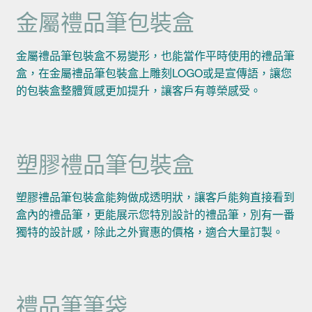
金屬禮品筆包裝盒
金屬禮品筆包裝盒不易變形，也能當作平時使用的禮品筆
盒，在金屬禮品筆包裝盒上雕刻LOGO或是宣傳語，讓您
的包裝盒整體質感更加提升，讓客戶有尊榮感受。
塑膠禮品筆包裝盒
塑膠禮品筆包裝盒能夠做成透明狀，讓客戶能夠直接看到
盒內的禮品筆，更能展示您特別設計的禮品筆，別有一番
獨特的設計感，除此之外實惠的價格，適合大量訂製。
禮品筆筆袋