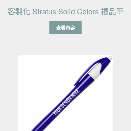
客製化 Stratus Solid Colors 禮品筆
查看內容