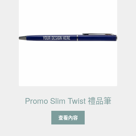
Promo Slim Twist 禮品筆
查看內容