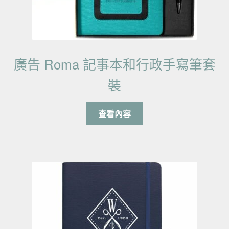
廣告 Roma 記事本和行政手寫筆套
裝
查看內容