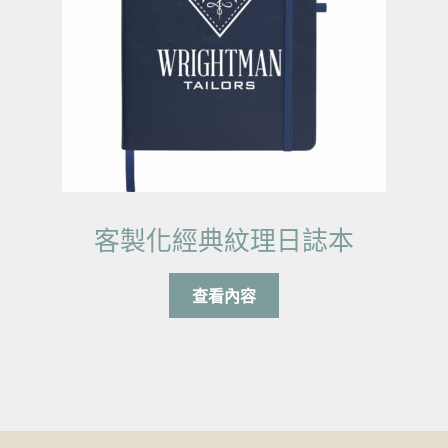
客製化經典紋理日誌本
查看內容