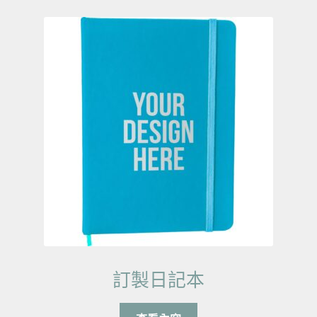
訂製日記本