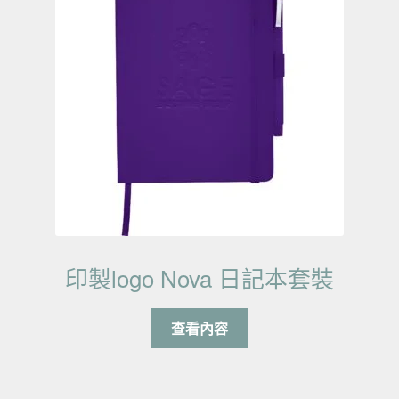
印製logo Nova 日記本套裝
查看內容