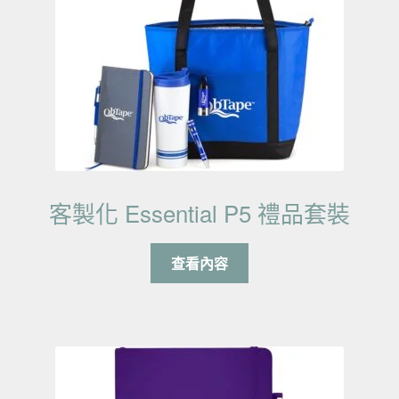
客製化 Essential P5 禮品套裝
查看內容