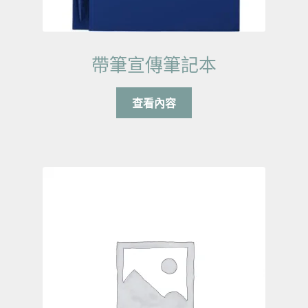
帶筆宣傳筆記本
查看內容