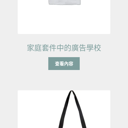
家庭套件中的廣告學校
查看內容