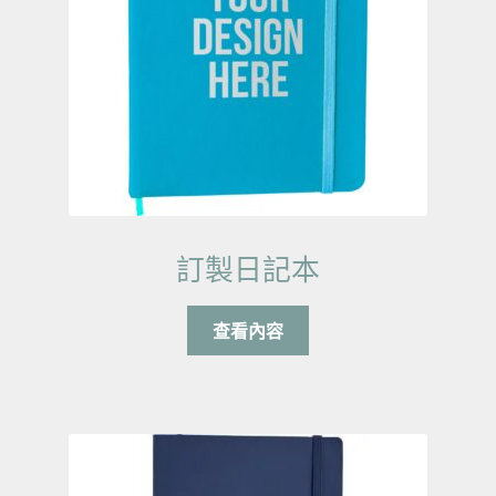
訂製日記本
查看內容