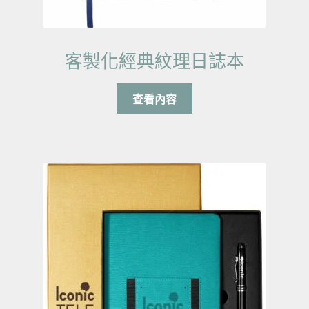
客製化經典紋理日誌本
查看內容