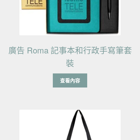
廣告 Roma 記事本和行政手寫筆套
裝
查看內容