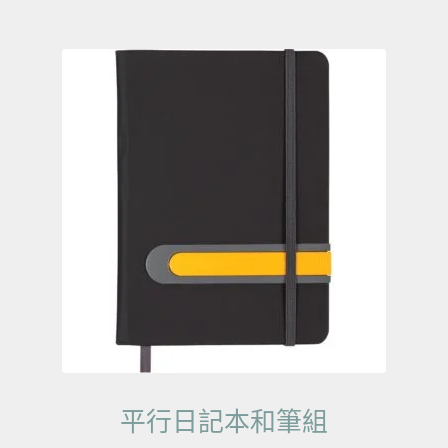
平行日記本和筆組