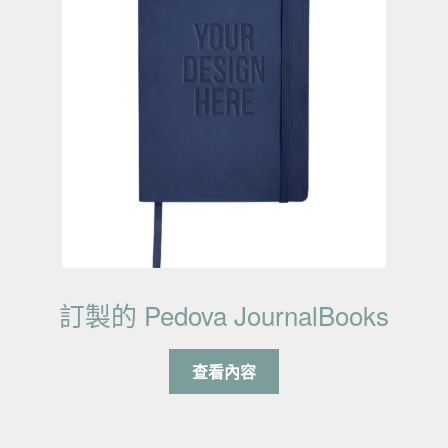
訂製的 Pedova JournalBooks
查看內容