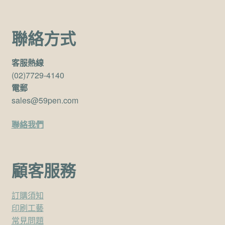
聯絡方式
客服熱線
(02)7729-4140
電郵
sales@59pen.com
聯絡我們
顧客服務
訂購須知
印刷工藝
常見問題