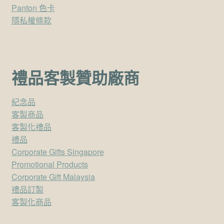
Panton 色卡
隱私權條款
禮品客製贊助廠商
紀念品
客製商品
客製化禮品
禮品
Corporate Gifts Singapore
Promotional Products
Corporate Gift Malaysia
禮品訂製
客製化商品