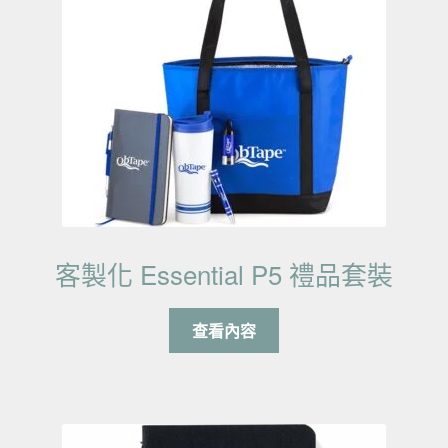
客製化 Essential P5 禮品套裝
查看內容