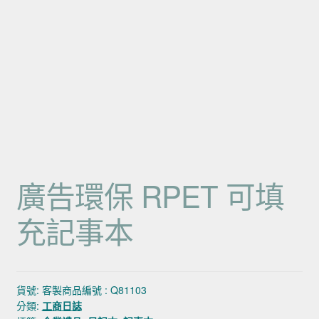
廣告環保 RPET 可填
充記事本
貨號:
客製商品編號 : Q81103
分類:
工商日誌