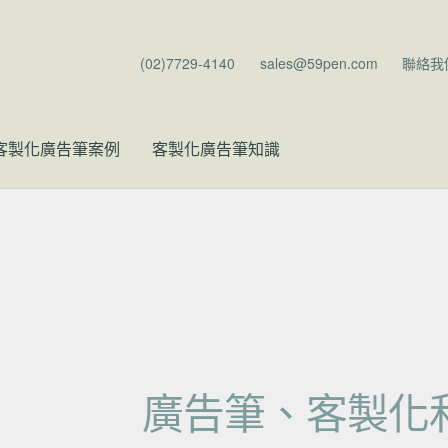
(02)7729-4140
sales@59pen.com
聯絡我
客製化廣告筆案例
客製化廣告筆知識
廣告筆、客製化