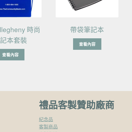
llegheny 時尚
帶袋筆記本
筆記本套裝
查看內容
查看內容
禮品客製贊助廠商
紀念品
客製商品