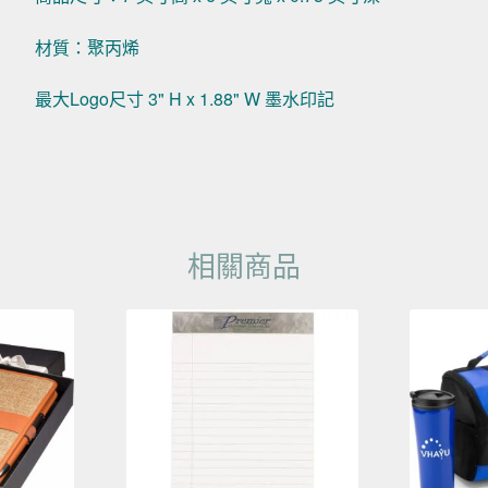
材質：聚丙烯
最大Logo尺寸 3" H x 1.88" W 墨水印記
相關商品