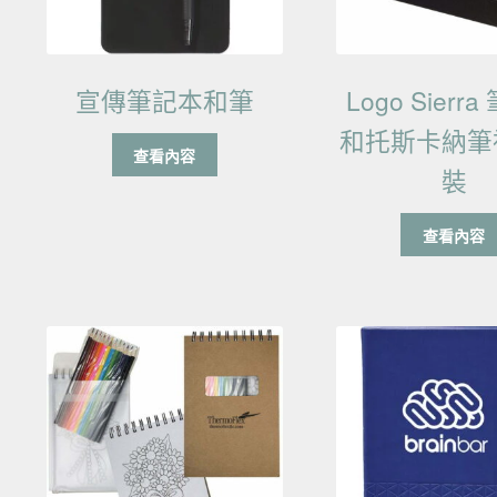
宣傳筆記本和筆
Logo Sierr
和托斯卡納筆
查看內容
裝
查看內容