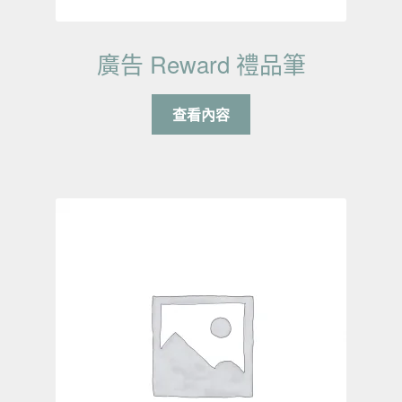
廣告 Reward 禮品筆
查看內容