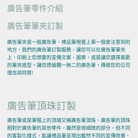
廣告筆零件介紹
廣告筆筆夾訂製
廣告筆夾是一般廣告筆、禮品筆視覺上第一個會注意到的
地方，我們的廣告筆訂製服務，讓您可以在廣告筆筆夾
上，印刷上您想要的宣傳文案、圖案，或是讓您選擇喜歡
的筆夾造型。讓您透過獨一無二的廣告筆，傳遞您的公司
理念與特質!
廣告筆頂珠訂製
廣告筆或是筆帽上的頂端又稱廣告筆頂珠，廣告筆的頂珠
相對於廣告筆的其他零件，雖然是很細微的部分，但不同
的客製化樣式，能讓禮品筆呈現出截然不同的宣傳效果、