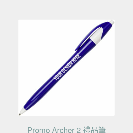
Promo Archer 2 禮品筆