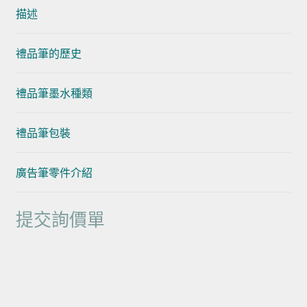
描述
禮品筆的歷史
禮品筆墨水種類
禮品筆包裝
廣告筆零件介紹
提交詢價單