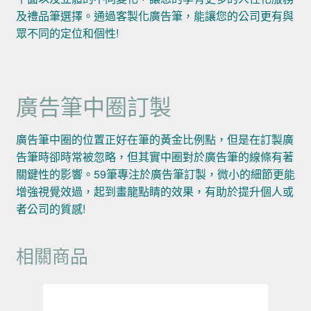
及禮品筆選擇。通過客製化廣告筆，能讓您的公司更有與
眾不同的定位和個性!
廣告筆中圈訂製
廣告筆中圈的位置正好在筆的黃金比例點，但是在訂製廣
告筆時卻時常被忽略，但其實中圈對於廣告筆的線條有著
關鍵性的影響。59筆專注於廣告筆訂製，微小的細節更能
增強視覺效過，起到畫龍點睛的效果，有助於提升個人或
者公司的質感!
相關商品