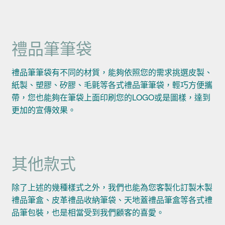
禮品筆筆袋
禮品筆筆袋有不同的材質，能夠依照您的需求挑選皮製、
紙製、塑膠、矽膠、毛氈等各式禮品筆筆袋，輕巧方便攜
帶，您也能夠在筆袋上面印刷您的LOGO或是圖樣，達到
更加的宣傳效果。
其他款式
除了上述的幾種樣式之外，我們也能為您客製化訂製木製
禮品筆盒、皮革禮品收納筆袋、天地蓋禮品筆盒等各式禮
品筆包裝，也是相當受到我們顧客的喜愛。