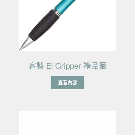
客製 El Gripper 禮品筆
查看內容