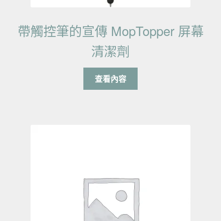
帶觸控筆的宣傳 MopTopper 屏幕
清潔劑
查看內容