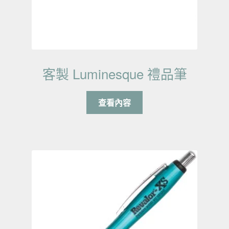
客製 Luminesque 禮品筆
查看內容