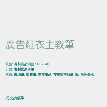
廣告紅衣主教筆
貨號:
客製商品編號 : Q37640
分類:
客製化原子筆
標籤:
圓珠筆
,
塑膠筆
,
學校用品
,
按壓式禮品筆
,
筆
,
黑色墨水
提交詢價單