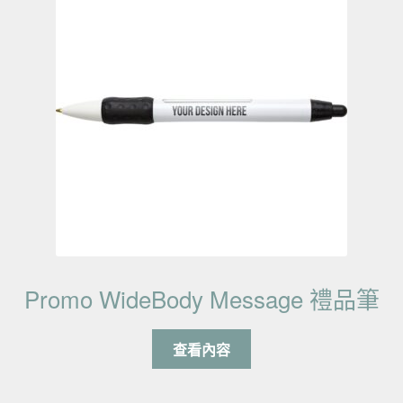
Promo WideBody Message 禮品筆
查看內容