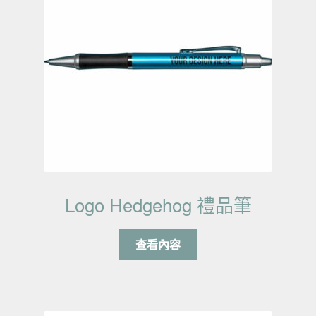
Logo Hedgehog 禮品筆
查看內容