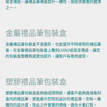
是宣傳語，讓禮品筆禮盒提升一體性，是經濟實惠的選擇
之一。
金屬禮品筆包裝盒
金屬禮品筆包裝盒不易變形，也能當作平時使用的禮品筆
盒，在金屬禮品筆包裝盒上雕刻LOGO或是宣傳語，讓您
的包裝盒整體質感更加提升，讓客戶有尊榮感受。
塑膠禮品筆包裝盒
塑膠禮品筆包裝盒能夠做成透明狀，讓客戶能夠直接看到
盒內的禮品筆，更能展示您特別設計的禮品筆，別有一番
獨特的設計感，除此之外實惠的價格，適合大量訂製。