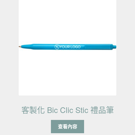
客製化 Bic Clic Stic 禮品筆
查看內容