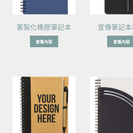
客製化橡膠筆記本
宣傳筆記本
查看內容
查看內容