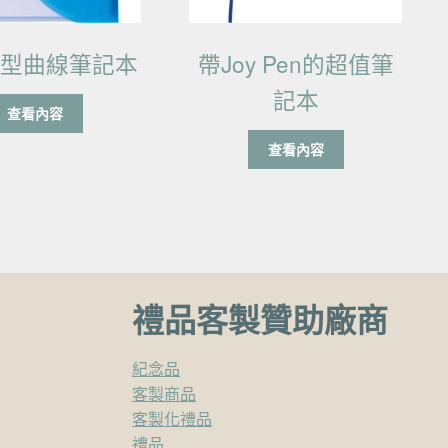
中型曲線筆記本
帶Joy Pen的超值筆
記本
查看內容
查看內容
禮品客製贊助廠商
紀念品
客製商品
客製化禮品
禮品