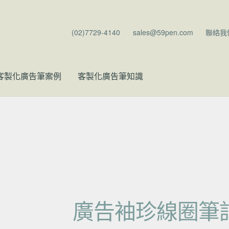
(02)7729-4140
sales@59pen.com
聯絡我
客製化廣告筆案例
客製化廣告筆知識
廣告袖珍線圈筆