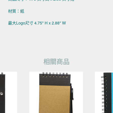
材質：紙
最大Logo尺寸 4.75" H x 2.88" W
相關商品