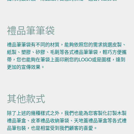
禮品筆筆袋
禮品筆筆袋有不同的材質，能夠依照您的需求挑選皮製、
紙製、塑膠、矽膠、毛氈等各式禮品筆筆袋，輕巧方便攜
帶，您也能夠在筆袋上面印刷您的LOGO或是圖樣，達到
更加的宣傳效果。
其他款式
除了上述的幾種樣式之外，我們也能為您客製化訂製木製
禮品筆盒、皮革禮品收納筆袋、天地蓋禮品筆盒等各式禮
品筆包裝，也是相當受到我們顧客的喜愛。