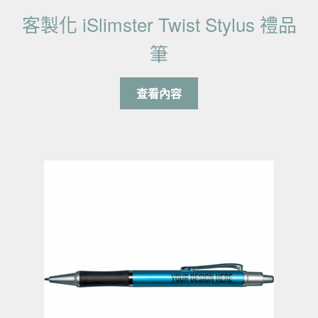
客製化 iSlimster Twist Stylus 禮品
筆
查看內容