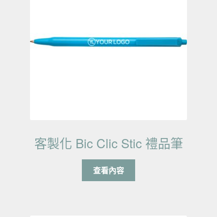
客製化 Bic Clic Stic 禮品筆
查看內容