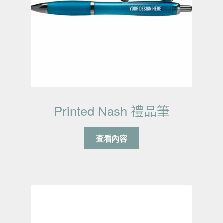
Printed Nash 禮品筆
查看內容