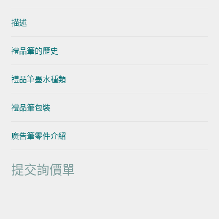
描述
禮品筆的歷史
禮品筆墨水種類
禮品筆包裝
廣告筆零件介紹
提交詢價單