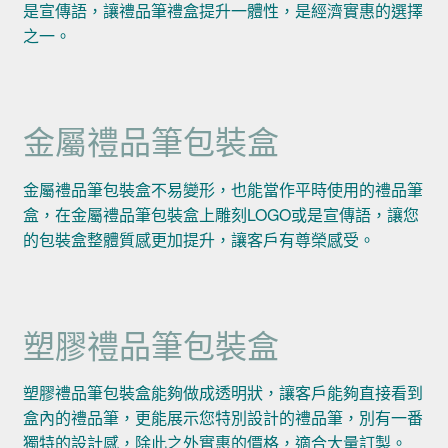
是宣傳語，讓禮品筆禮盒提升一體性，是經濟實惠的選擇
之一。
金屬禮品筆包裝盒
金屬禮品筆包裝盒不易變形，也能當作平時使用的禮品筆
盒，在金屬禮品筆包裝盒上雕刻LOGO或是宣傳語，讓您
的包裝盒整體質感更加提升，讓客戶有尊榮感受。
塑膠禮品筆包裝盒
塑膠禮品筆包裝盒能夠做成透明狀，讓客戶能夠直接看到
盒內的禮品筆，更能展示您特別設計的禮品筆，別有一番
獨特的設計感，除此之外實惠的價格，適合大量訂製。