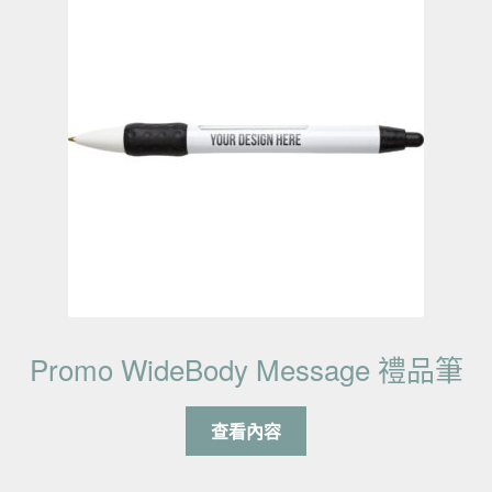
Promo WideBody Message 禮品筆
查看內容