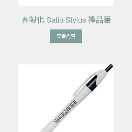
客製化 Satin Stylus 禮品筆
查看內容