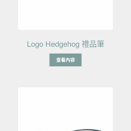
Logo Hedgehog 禮品筆
查看內容