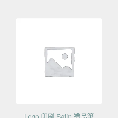
Logo 印刷 Satin 禮品筆