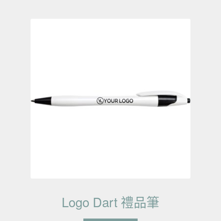
Logo Dart 禮品筆