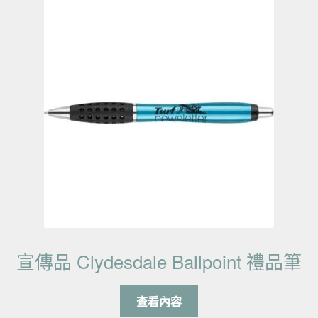
宣傳品 Clydesdale Ballpoint 禮品筆
查看內容