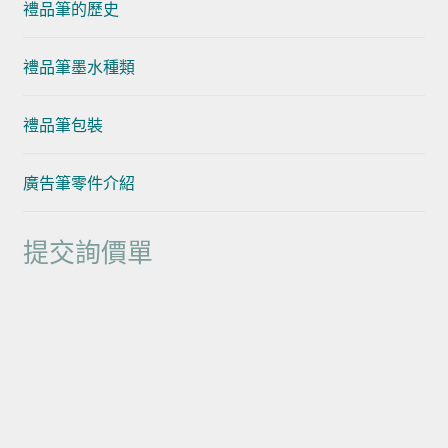
禮品筆的歷史
禮品筆墨水種類
禮品筆包裝
廣告筆零件介紹
提交詢價單