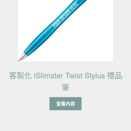
客製化 iSlimster Twist Stylus 禮品
筆
查看內容