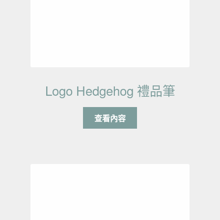
Logo Hedgehog 禮品筆
查看內容