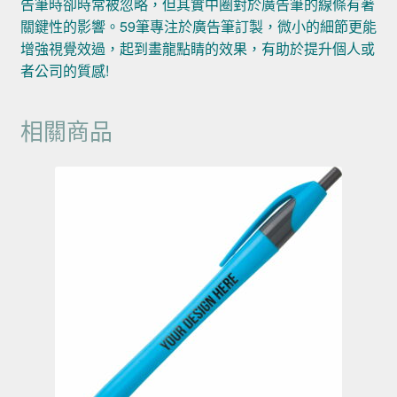
告筆時卻時常被忽略，但其實中圈對於廣告筆的線條有著
關鍵性的影響。59筆專注於廣告筆訂製，微小的細節更能
增強視覺效過，起到畫龍點睛的效果，有助於提升個人或
者公司的質感!
相關商品