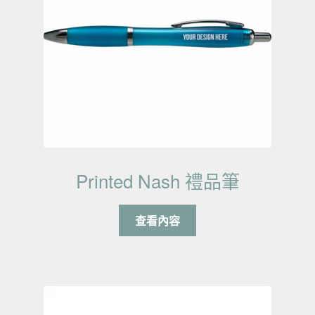
Printed Nash 禮品筆
查看內容