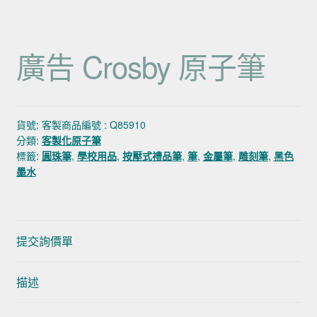
廣告 Crosby 原子筆
貨號:
客製商品編號 : Q85910
分類:
客製化原子筆
標籤:
圓珠筆
,
學校用品
,
按壓式禮品筆
,
筆
,
金屬筆
,
雕刻筆
,
黑色
墨水
提交詢價單
描述