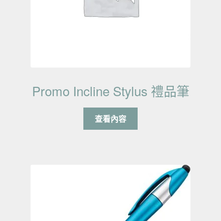
Promo Incline Stylus 禮品筆
查看內容