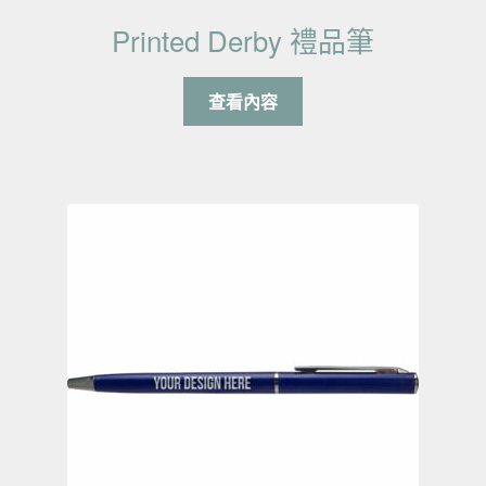
Printed Derby 禮品筆
查看內容