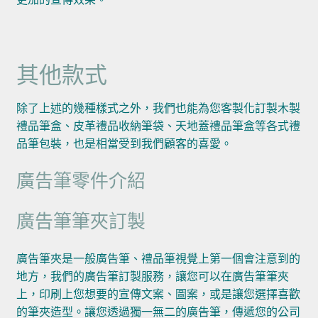
其他款式
除了上述的幾種樣式之外，我們也能為您客製化訂製木製
禮品筆盒、皮革禮品收納筆袋、天地蓋禮品筆盒等各式禮
品筆包裝，也是相當受到我們顧客的喜愛。
廣告筆零件介紹
廣告筆筆夾訂製
廣告筆夾是一般廣告筆、禮品筆視覺上第一個會注意到的
地方，我們的廣告筆訂製服務，讓您可以在廣告筆筆夾
上，印刷上您想要的宣傳文案、圖案，或是讓您選擇喜歡
的筆夾造型。讓您透過獨一無二的廣告筆，傳遞您的公司