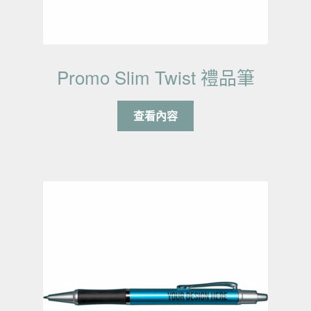
Promo Slim Twist 禮品筆
查看內容