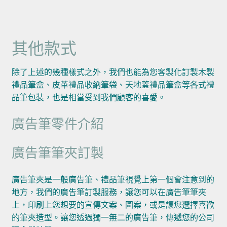
其他款式
除了上述的幾種樣式之外，我們也能為您客製化訂製木製
禮品筆盒、皮革禮品收納筆袋、天地蓋禮品筆盒等各式禮
品筆包裝，也是相當受到我們顧客的喜愛。
廣告筆零件介紹
廣告筆筆夾訂製
廣告筆夾是一般廣告筆、禮品筆視覺上第一個會注意到的
地方，我們的廣告筆訂製服務，讓您可以在廣告筆筆夾
上，印刷上您想要的宣傳文案、圖案，或是讓您選擇喜歡
的筆夾造型。讓您透過獨一無二的廣告筆，傳遞您的公司