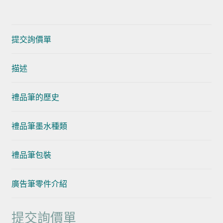
提交詢價單
描述
禮品筆的歷史
禮品筆墨水種類
禮品筆包裝
廣告筆零件介紹
提交詢價單