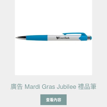
廣告 Mardi Gras Jubilee 禮品筆
查看內容