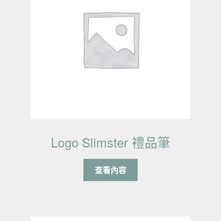
Logo Slimster 禮品筆
查看內容