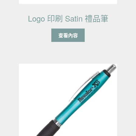
Logo 印刷 Satin 禮品筆
查看內容