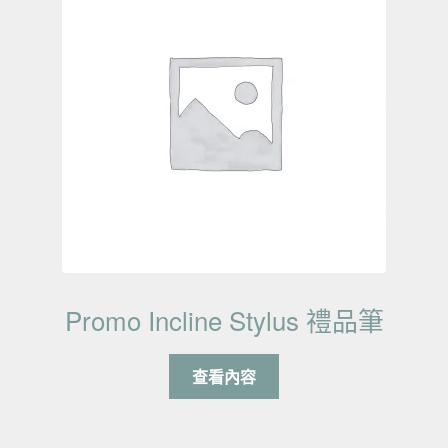
Promo Incline Stylus 禮品筆
查看內容