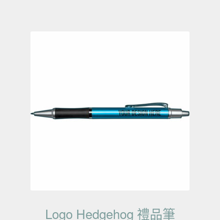
Logo Hedgehog 禮品筆