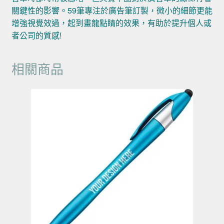
關鍵性的影響。59筆專注於廣告筆訂製，微小的細節更能
增強視覺效過，起到畫龍點睛的效果，有助於提升個人或
者公司的質感!
相關商品