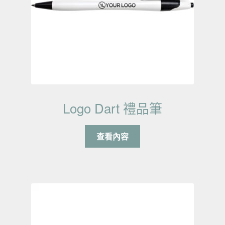
Logo Dart 禮品筆
查看內容