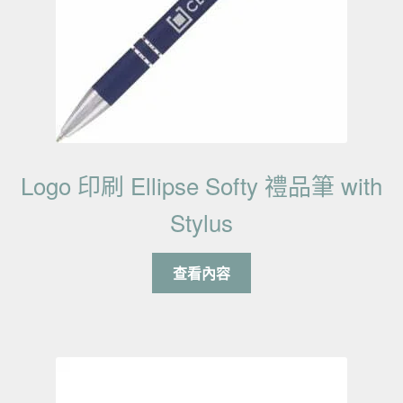
Logo 印刷 Ellipse Softy 禮品筆 with
Stylus
查看內容