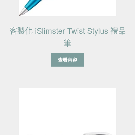
客製化 iSlimster Twist Stylus 禮品
筆
查看內容