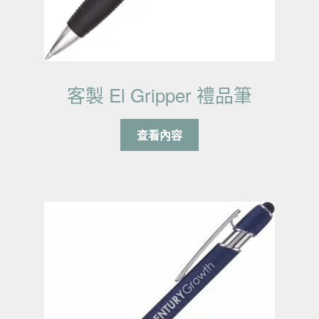
客製 El Gripper 禮品筆
查看內容