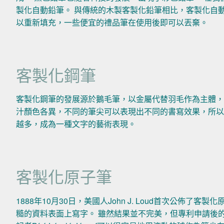
製化自動鉛筆。 與傳統的木製客製化鉛筆相比，客製化自
以重新填充，一些便宜的禮品筆在使用後即可以丟棄。
客製化鋼筆
客製化鋼筆的發展源於鵝毛筆，以金屬代替羽毛作為主體，
汁顏色各異，不同的筆尖可以表現出不同的書寫效果，所以
越多，成為一種文字的藝術表現。
客製化原子筆
1888年10月30日，美國人John J. Loud首次公佈
糙的資料表面上寫字。 雖然結果並不完美，但專利申請後的