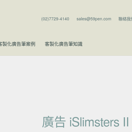
(02)7729-4140
sales@59pen.com
聯絡我
客製化廣告筆案例
客製化廣告筆知識
廣告 iSlimsters 