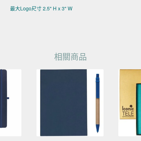
最大Logo尺寸 2.5" H x 3" W
相關商品