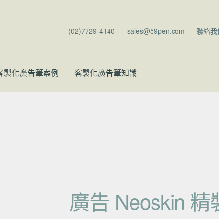
(02)7729-4140
sales@59pen.com
聯絡我
客製化廣告筆案例
客製化廣告筆知識
廣告 Neoskin