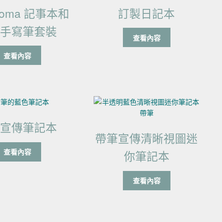
oma 記事本和
訂製日記本
政手寫筆套裝
查看內容
查看內容
筆宣傳筆記本
帶筆宣傳清晰視圖迷
查看內容
你筆記本
查看內容