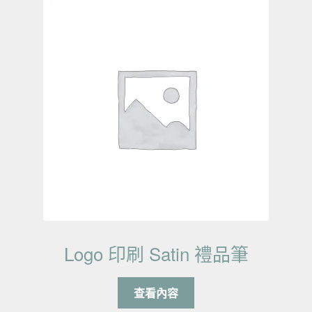
Logo 印刷 Satin 禮品筆
查看內容