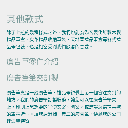
其他款式
除了上述的幾種樣式之外，我們也能為您客製化訂製木製
禮品筆盒、皮革禮品收納筆袋、天地蓋禮品筆盒等各式禮
品筆包裝，也是相當受到我們顧客的喜愛。
廣告筆零件介紹
廣告筆筆夾訂製
廣告筆夾是一般廣告筆、禮品筆視覺上第一個會注意到的
地方，我們的廣告筆訂製服務，讓您可以在廣告筆筆夾
上，印刷上您想要的宣傳文案、圖案，或是讓您選擇喜歡
的筆夾造型。讓您透過獨一無二的廣告筆，傳遞您的公司
理念與特質!