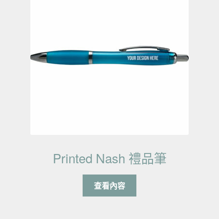
Printed Nash 禮品筆
查看內容