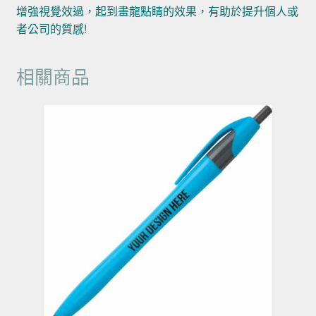
增強視覺效過，起到畫龍點睛的效果，有助於提升個人或
者公司的質感!
相關商品