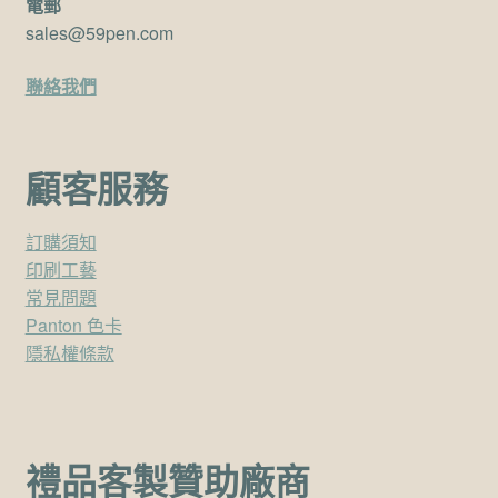
電郵
sales@59pen.com
聯絡我們
顧客服務
訂購須知
印刷工藝
常見問題
Panton 色卡
隱私權條款
禮品客製贊助廠商