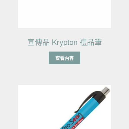
宣傳品 Krypton 禮品筆
查看內容