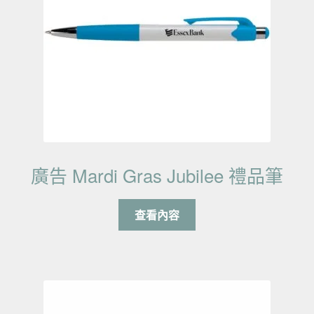
廣告 Mardi Gras Jubilee 禮品筆
查看內容