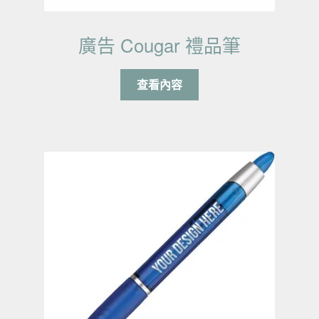
廣告 Cougar 禮品筆
查看內容