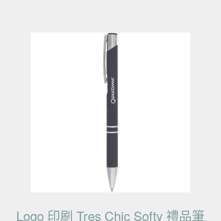
Logo 印刷 Tres Chic Softy 禮品筆