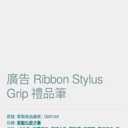
廣告 Ribbon Stylus
Grip 禮品筆
貨號:
客製商品編號 : Q65169
分類:
客製化原子筆