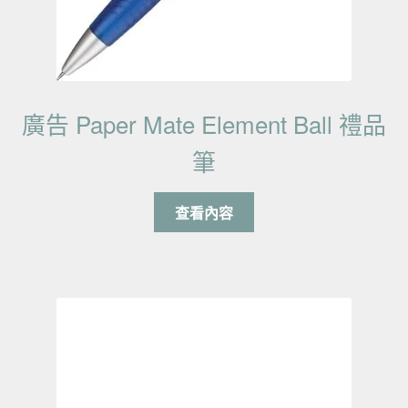
廣告 Paper Mate Element Ball 禮品
筆
查看內容