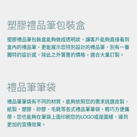
塑膠禮品筆包裝盒
塑膠禮品筆包裝盒能夠做成透明狀，讓客戶能夠直接看到
盒內的禮品筆，更能展示您特別設計的禮品筆，別有一番
獨特的設計感，除此之外實惠的價格，適合大量訂製。
禮品筆筆袋
禮品筆筆袋有不同的材質，能夠依照您的需求挑選皮製、
紙製、塑膠、矽膠、毛氈等各式禮品筆筆袋，輕巧方便攜
帶，您也能夠在筆袋上面印刷您的LOGO或是圖樣，達到
更加的宣傳效果。