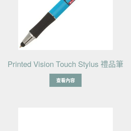
Printed Vision Touch Stylus 禮品筆
查看內容