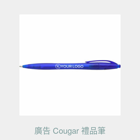
廣告 Cougar 禮品筆