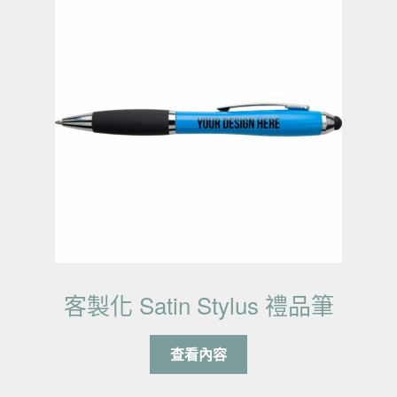
客製化 Satin Stylus 禮品筆
查看內容