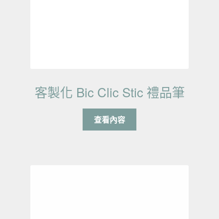
客製化 Bic Clic Stic 禮品筆
查看內容