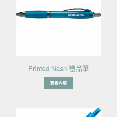
Printed Nash 禮品筆
查看內容