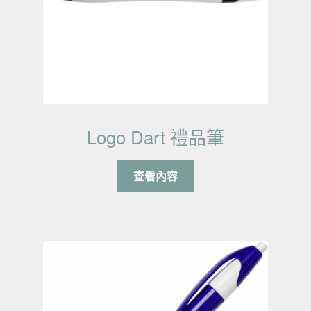
Logo Dart 禮品筆
查看內容