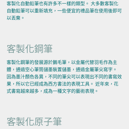
客製化自動鉛筆也有許多不一樣的類型。 大多數客製化
自動鉛筆可以重新填充，一些便宜的禮品筆在使用後即可
以丟棄。
客製化鋼筆
客製化鋼筆的發展源於鵝毛筆，以金屬代替羽毛作為主
體，通過空心筆筒儲墨裝置儲墨，通過金屬筆尖寫字。
因為墨汁顏色各異，不同的筆尖可以表現出不同的書寫效
果，所以它已經成為西方書法的表現工具。 近年來，花
式書寫越來越多，成為一種文字的藝術表現。
客製化原子筆