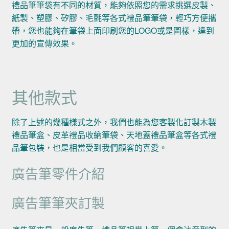
禮品筆筆袋有不同的材質，能夠依照您的需求挑選皮製、
紙製、塑膠、矽膠、毛氈等各式禮品筆筆袋，輕巧方便攜
帶，您也能夠在筆袋上面印刷您的LOGO或是圖樣，達到
更加的宣傳效果。
其他款式
除了上述的幾種樣式之外，我們也能為您客製化訂製木製
禮品筆盒、皮革禮品收納筆袋、天地蓋禮品筆盒等各式禮
品筆包裝，也是相當受到我們顧客的喜愛。
廣告筆零件介紹
廣告筆筆夾訂製