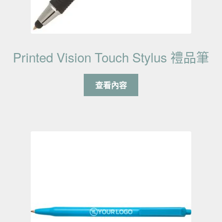
Printed Vision Touch Stylus 禮品筆
查看內容