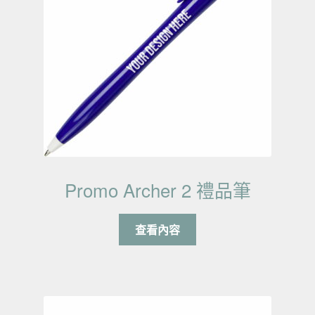
Promo Archer 2 禮品筆
查看內容