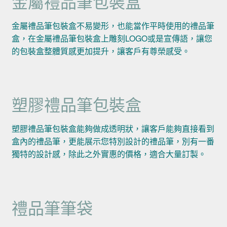
金屬禮品筆包裝盒
金屬禮品筆包裝盒不易變形，也能當作平時使用的禮品筆
盒，在金屬禮品筆包裝盒上雕刻LOGO或是宣傳語，讓您
的包裝盒整體質感更加提升，讓客戶有尊榮感受。
塑膠禮品筆包裝盒
塑膠禮品筆包裝盒能夠做成透明狀，讓客戶能夠直接看到
盒內的禮品筆，更能展示您特別設計的禮品筆，別有一番
獨特的設計感，除此之外實惠的價格，適合大量訂製。
禮品筆筆袋