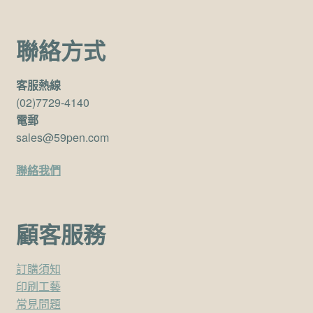
聯絡方式
客服熱線
(02)7729-4140
電郵
sales@59pen.com
聯絡我們
顧客服務
訂購須知
印刷工藝
常見問題