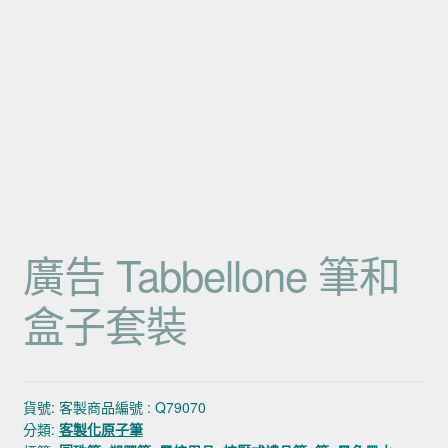
廣告 Tabbellone 筆和
盒子套裝
貨號:
客製商品編號 : Q79070
分類:
客製化原子筆