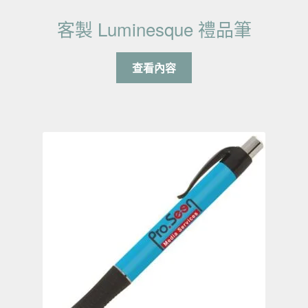
客製 Luminesque 禮品筆
查看內容