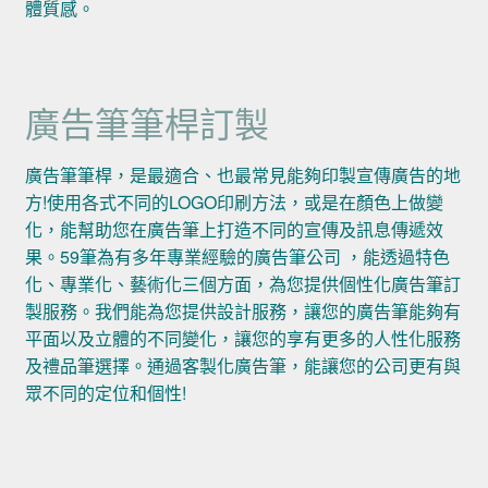
體質感。
廣告筆筆桿訂製
廣告筆筆桿，是最適合、也最常見能夠印製宣傳廣告的地
方!使用各式不同的LOGO印刷方法，或是在顏色上做變
化，能幫助您在廣告筆上打造不同的宣傳及訊息傳遞效
果。59筆為有多年專業經驗的廣告筆公司 ，能透過特色
化、專業化、藝術化三個方面，為您提供個性化廣告筆訂
製服務。我們能為您提供設計服務，讓您的廣告筆能夠有
平面以及立體的不同變化，讓您的享有更多的人性化服務
及禮品筆選擇。通過客製化廣告筆，能讓您的公司更有與
眾不同的定位和個性!