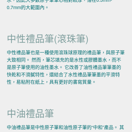
0.7mm的大範圍內。
中性禮品筆(滾珠筆)
中性禮品筆也是一種使用滾珠球原理的禮品筆，與原子筆
大致相同。 然而，筆芯填充的是水性或膠體墨水，而不
是原子筆使用的油性墨水。 它改善了油性禮品筆筆墨的
快乾和不滑膩特性，還結合了水性禮品筆筆墨的平滑特
性，易粘附在紙上，具有更好的書寫質量。
中油禮品筆
中油禮品筆是中性原子筆和油性原子筆的“中和”產品。 其