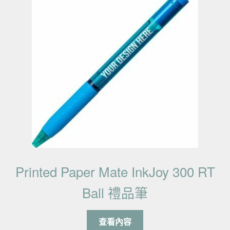
Printed Paper Mate InkJoy 300 RT
Ball 禮品筆
查看內容