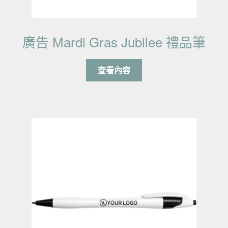
廣告 Mardi Gras Jubilee 禮品筆
查看內容