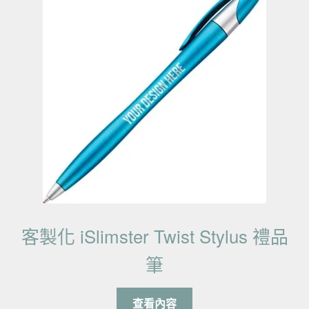
客製化 iSlimster Twist Stylus 禮品
筆
查看內容