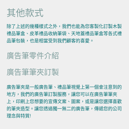
其他款式
除了上述的幾種樣式之外，我們也能為您客製化訂製木製
禮品筆盒、皮革禮品收納筆袋、天地蓋禮品筆盒等各式禮
品筆包裝，也是相當受到我們顧客的喜愛。
廣告筆零件介紹
廣告筆筆夾訂製
廣告筆夾是一般廣告筆、禮品筆視覺上第一個會注意到的
地方，我們的廣告筆訂製服務，讓您可以在廣告筆筆夾
上，印刷上您想要的宣傳文案、圖案，或是讓您選擇喜歡
的筆夾造型。讓您透過獨一無二的廣告筆，傳遞您的公司
理念與特質!