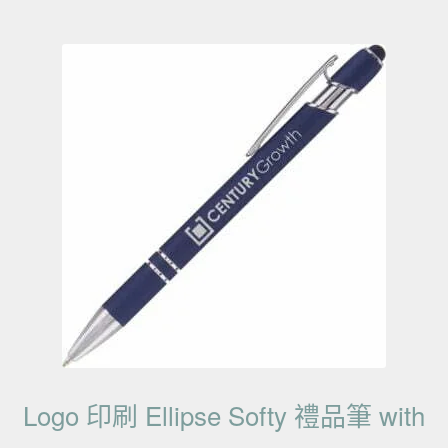
Logo 印刷 Ellipse Softy 禮品筆 with