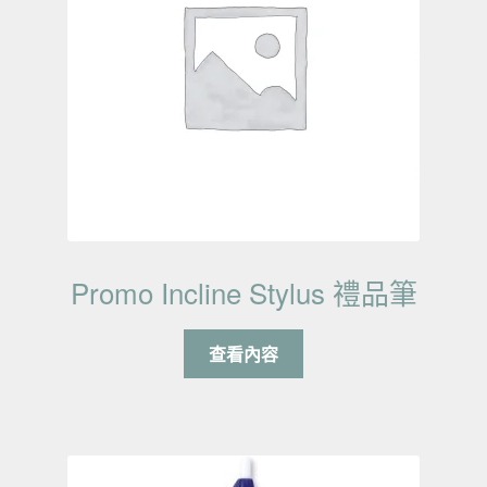
Promo Incline Stylus 禮品筆
查看內容