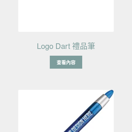
Logo Dart 禮品筆
查看內容