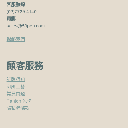
客服熱線
(02)7729-4140
電郵
sales@59pen.com
聯絡我們
顧客服務
訂購須知
印刷工藝
常見問題
Panton 色卡
隱私權條款