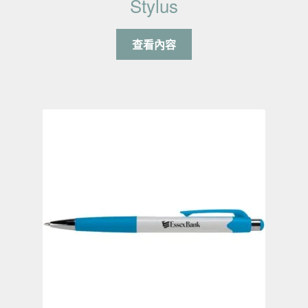
Stylus
查看內容