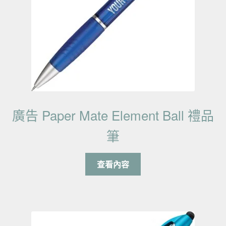
廣告 Paper Mate Element Ball 禮品
筆
查看內容