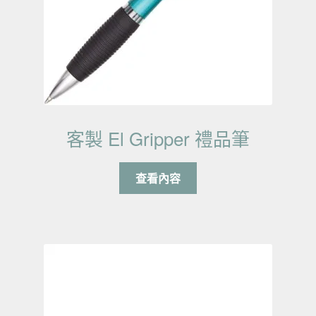
客製 El Gripper 禮品筆
查看內容