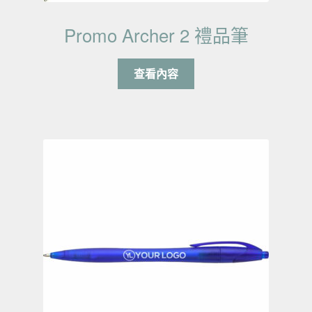
Promo Archer 2 禮品筆
查看內容