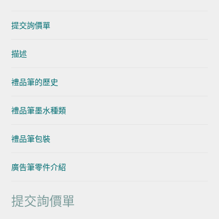
提交詢價單
描述
禮品筆的歷史
禮品筆墨水種類
禮品筆包裝
廣告筆零件介紹
提交詢價單