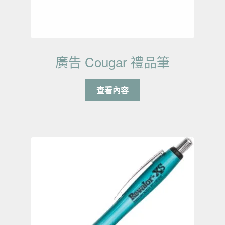
廣告 Cougar 禮品筆
查看內容