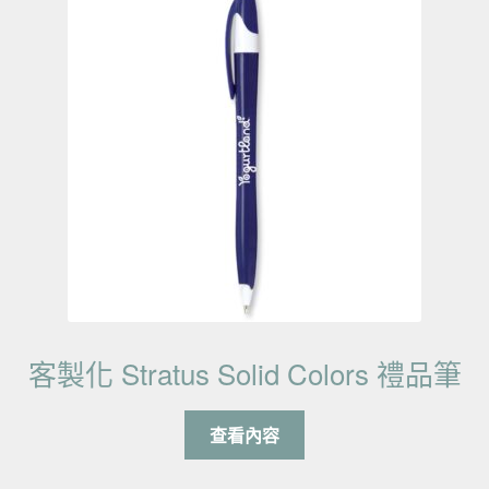
客製化 Stratus Solid Colors 禮品筆
查看內容