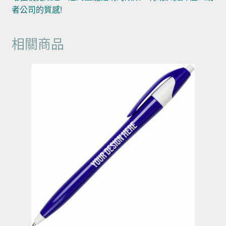
者公司的質感!
相關商品