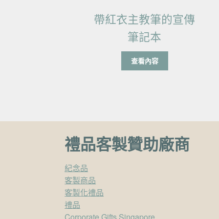
帶紅衣主教筆的宣傳
筆記本
查看內容
禮品客製贊助廠商
紀念品
客製商品
客製化禮品
禮品
Corporate Gifts Singapore