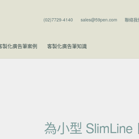
(02)7729-4140
sales@59pen.com
聯絡我
客製化廣告筆案例
客製化廣告筆知識
為小型 SlimLi