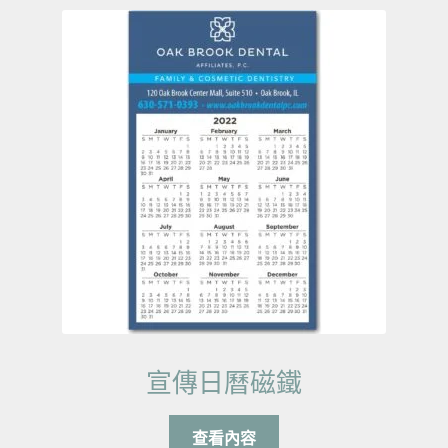
宣傳日曆磁鐵
查看內容