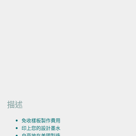
描述
免收樣板製作費用
印上您的設計墨水
自豪地在美國製造