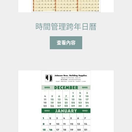
時間管理跨年日曆
查看內容