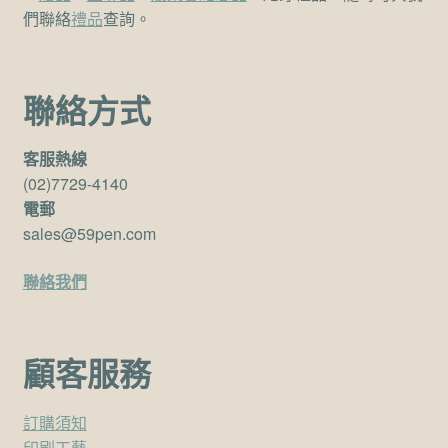
們聯絡
禮品
查詢。
聯絡方式
客服熱線
(02)7729-4140
電郵
sales@59pen.com
聯絡我們
顧客服務
訂購須知
印刷工藝