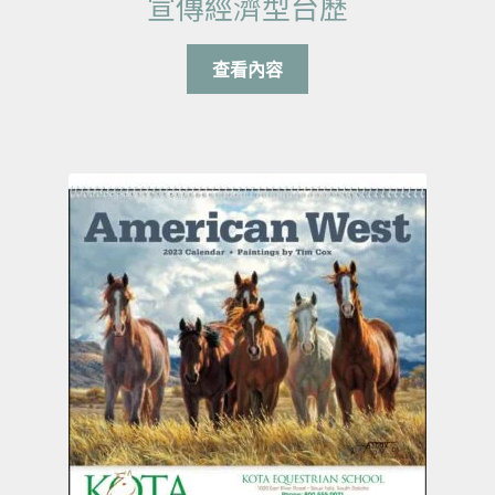
宣傳經濟型台歷
查看內容