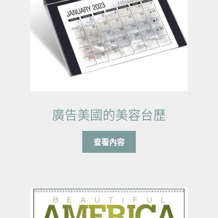
廣告美國的美容台歷
查看內容