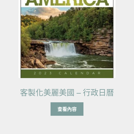
客製化美麗美國 – 行政日曆
查看內容