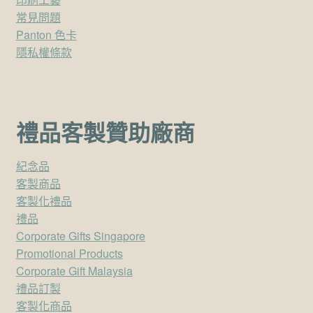
常見問題
Panton 色卡
隱私權條款
禮品客製贊助廠商
紀念品
客製商品
客製化禮品
禮品
Corporate Gifts Singapore
Promotional Products
Corporate Gift Malaysia
禮品訂製
客製化商品