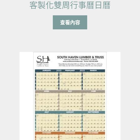
客製化雙周行事曆日曆
查看內容