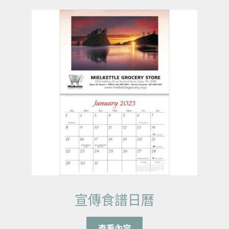
宣傳食譜日曆
查看內容