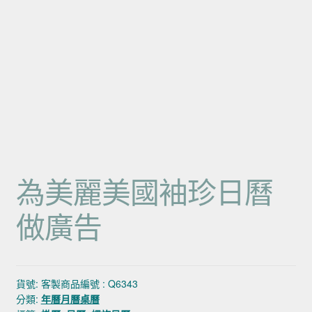
為美麗美國袖珍日曆
做廣告
貨號:
客製商品編號 : Q6343
分類:
年曆月曆桌曆