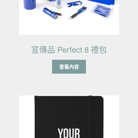
宣傳品 Perfect 8 禮包
查看內容