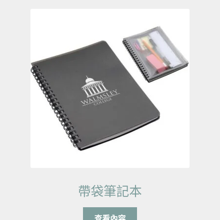
帶袋筆記本
查看內容