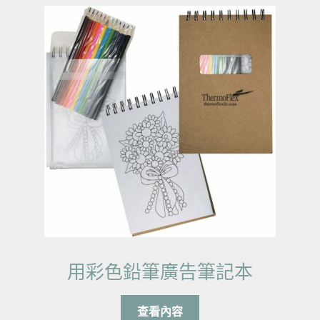
用彩色鉛筆廣告筆記本
查看內容