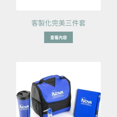
客製化完美三件套
查看內容