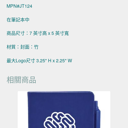
MPN#JT124
在筆記本中
商品尺寸：7 英寸高 x 5 英寸寬
材質：封面：竹
最大Logo尺寸 3.25" H x 2.25" W
相關商品