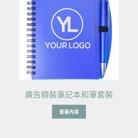
廣告精裝筆記本和筆套裝
查看內容