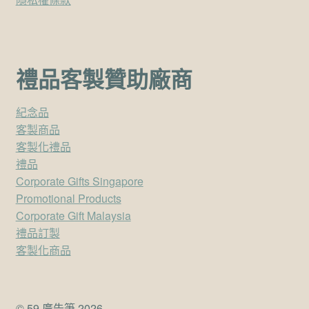
禮品客製贊助廠商
紀念品
客製商品
客製化禮品
禮品
Corporate Gifts Singapore
Promotional Products
Corporate Gift Malaysia
禮品訂製
客製化商品
© 59 廣告筆 2026