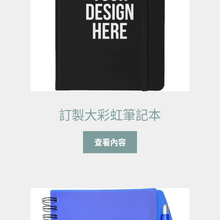
訂製大彩虹筆記本
查看內容