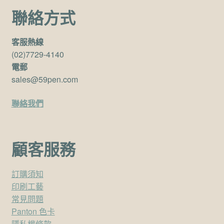
聯絡方式
客服熱線
(02)7729-4140
電郵
sales@59pen.com
聯絡我們
顧客服務
訂購須知
印刷工藝
常見問題
Panton 色卡
隱私權條款