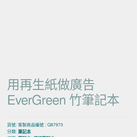
用再生紙做廣告
EverGreen 竹筆記本
貨號:
客製商品編號 : Q87973
分類:
筆記本