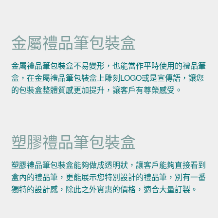
金屬禮品筆包裝盒
金屬禮品筆包裝盒不易變形，也能當作平時使用的禮品筆
盒，在金屬禮品筆包裝盒上雕刻LOGO或是宣傳語，讓您
的包裝盒整體質感更加提升，讓客戶有尊榮感受。
塑膠禮品筆包裝盒
塑膠禮品筆包裝盒能夠做成透明狀，讓客戶能夠直接看到
盒內的禮品筆，更能展示您特別設計的禮品筆，別有一番
獨特的設計感，除此之外實惠的價格，適合大量訂製。