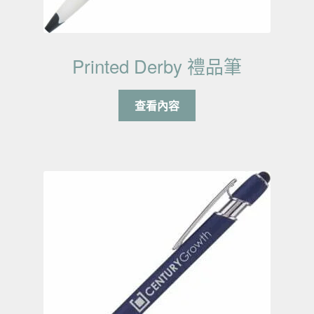
Printed Derby 禮品筆
查看內容