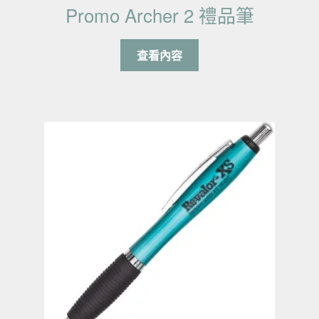
Promo Archer 2 禮品筆
查看內容