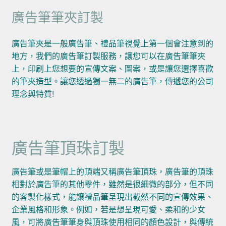
廣告筆筆夾訂製
廣告筆夾是一般廣告筆、禮品筆視覺上第一個會注意到的
地方，我們的廣告筆訂製服務，讓您可以在廣告筆筆夾
上，印刷上您想要的宣傳文案、圖案，或是讓您選擇喜歡
的筆夾造型。讓您透過獨一無二的廣告筆，傳遞您的公司
理念與特質!
廣告筆頂珠訂製
廣告筆或是筆帽上的頂端又稱廣告筆頂珠，廣告筆的頂珠
相對於廣告筆的其他零件，雖然是很細微的部分，但不同
的客製化樣式，能讓禮品筆呈現出截然不同的宣傳效果、
企業風格和形象。例如，若是想呈現可愛、柔和的少女
風，可將廣告筆筆身與頂珠使用相同的顏色設計，與傳統