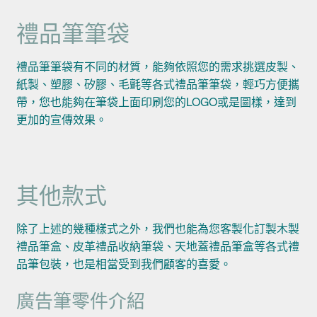
禮品筆筆袋
禮品筆筆袋有不同的材質，能夠依照您的需求挑選皮製、
紙製、塑膠、矽膠、毛氈等各式禮品筆筆袋，輕巧方便攜
帶，您也能夠在筆袋上面印刷您的LOGO或是圖樣，達到
更加的宣傳效果。
其他款式
除了上述的幾種樣式之外，我們也能為您客製化訂製木製
禮品筆盒、皮革禮品收納筆袋、天地蓋禮品筆盒等各式禮
品筆包裝，也是相當受到我們顧客的喜愛。
廣告筆零件介紹