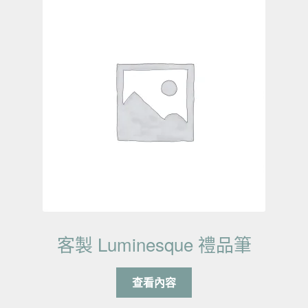
客製 Luminesque 禮品筆
查看內容