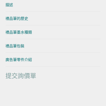
描述
禮品筆的歷史
禮品筆墨水種類
禮品筆包裝
廣告筆零件介紹
提交詢價單