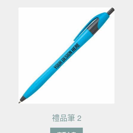
禮品筆 2