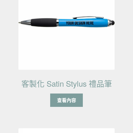
客製化 Satin Stylus 禮品筆
查看內容