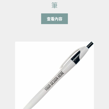
筆
查看內容