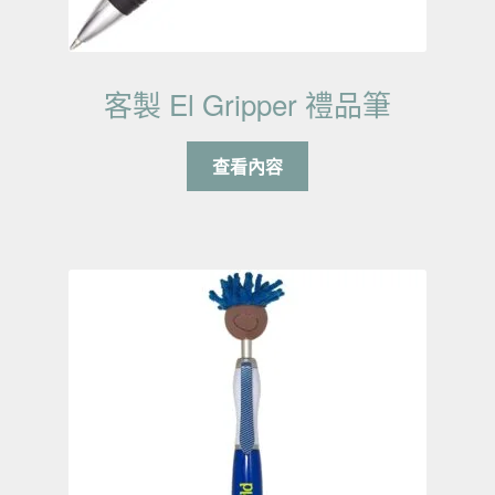
客製 El Gripper 禮品筆
查看內容