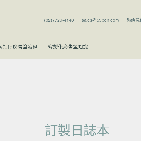
(02)7729-4140
sales@59pen.com
聯絡我
客製化廣告筆案例
客製化廣告筆知識
訂製日誌本