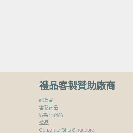
禮品客製贊助廠商
紀念品
客製商品
客製化禮品
禮品
Corporate Gifts Singapore