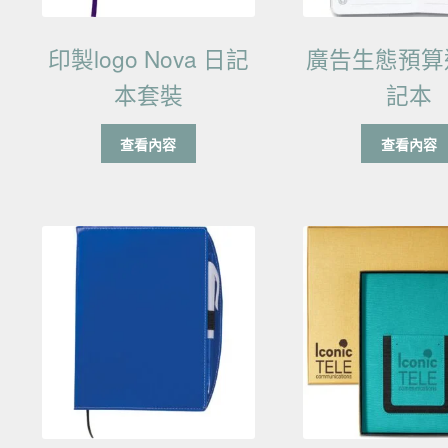
印製logo Nova 日記
廣告生態預算
本套裝
記本
查看內容
查看內容