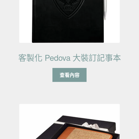
客製化 Pedova 大裝訂記事本
查看內容