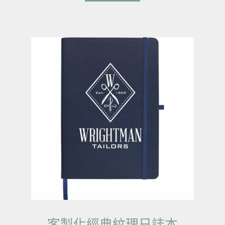
客製化經典紋理日誌本