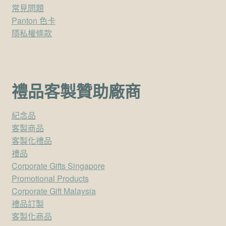
常見問題
Panton 色卡
隱私權條款
禮品客製贊助廠商
紀念品
客製商品
客製化禮品
禮品
Corporate Gifts Singapore
Promotional Products
Corporate Gift Malaysia
禮品訂製
客製化商品