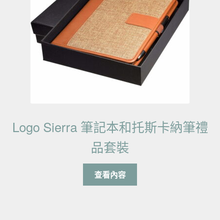
Logo Sierra 筆記本和托斯卡納筆禮
品套裝
查看內容