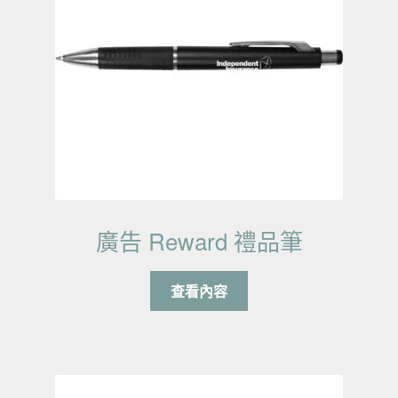
廣告 Reward 禮品筆
查看內容