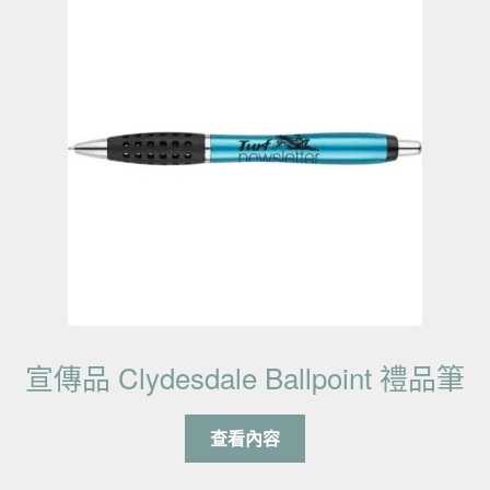
宣傳品 Clydesdale Ballpoint 禮品筆
查看內容