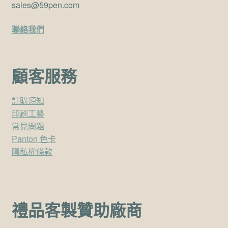
sales@59pen.com
聯絡我們
顧客服務
訂購須知
印刷工藝
常見問題
Panton 色卡
隱私權條款
禮品客製贊助廠商