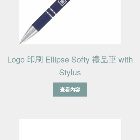
Logo 印刷 Ellipse Softy 禮品筆 with
Stylus
查看內容