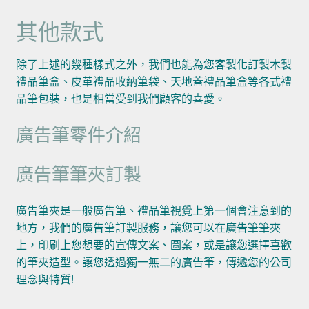
其他款式
除了上述的幾種樣式之外，我們也能為您客製化訂製木製
禮品筆盒、皮革禮品收納筆袋、天地蓋禮品筆盒等各式禮
品筆包裝，也是相當受到我們顧客的喜愛。
廣告筆零件介紹
廣告筆筆夾訂製
廣告筆夾是一般廣告筆、禮品筆視覺上第一個會注意到的
地方，我們的廣告筆訂製服務，讓您可以在廣告筆筆夾
上，印刷上您想要的宣傳文案、圖案，或是讓您選擇喜歡
的筆夾造型。讓您透過獨一無二的廣告筆，傳遞您的公司
理念與特質!