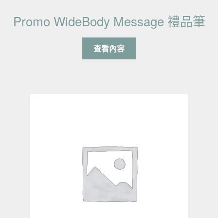
Promo WideBody Message 禮品筆
查看內容