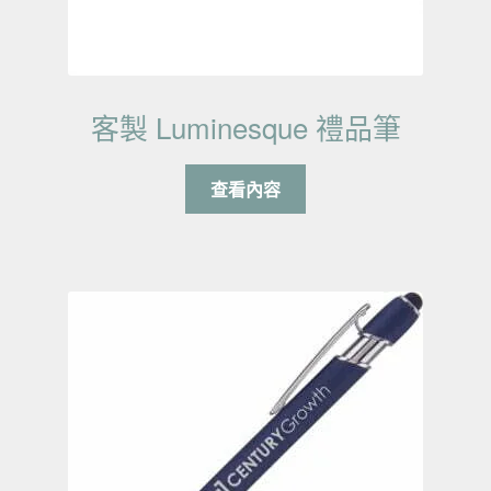
客製 Luminesque 禮品筆
查看內容