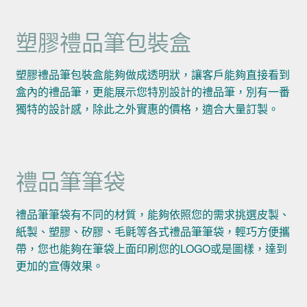
塑膠禮品筆包裝盒
塑膠禮品筆包裝盒能夠做成透明狀，讓客戶能夠直接看到
盒內的禮品筆，更能展示您特別設計的禮品筆，別有一番
獨特的設計感，除此之外實惠的價格，適合大量訂製。
禮品筆筆袋
禮品筆筆袋有不同的材質，能夠依照您的需求挑選皮製、
紙製、塑膠、矽膠、毛氈等各式禮品筆筆袋，輕巧方便攜
帶，您也能夠在筆袋上面印刷您的LOGO或是圖樣，達到
更加的宣傳效果。