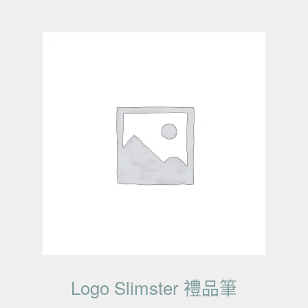
Logo Slimster 禮品筆