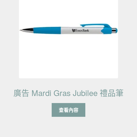
廣告 Mardi Gras Jubilee 禮品筆
查看內容