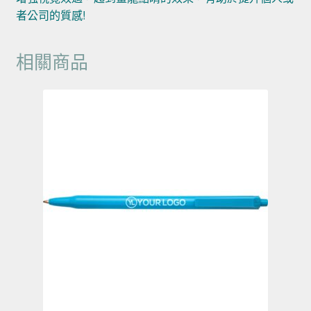
者公司的質感!
相關商品