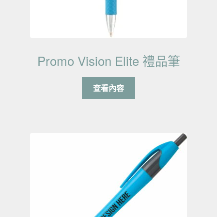
Promo Vision Elite 禮品筆
查看內容