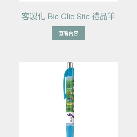
客製化 Bic Clic Stic 禮品筆
查看內容