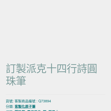
訂製派克十四行詩圓
珠筆
貨號:
客製商品編號 : Q73894
分類:
客製化原子筆