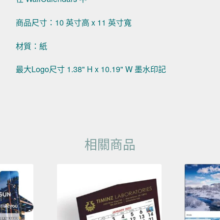
商品尺寸：10 英寸高 x 11 英寸寬
材質：紙
最大Logo尺寸 1.38" H x 10.19" W 墨水印記
相關商品