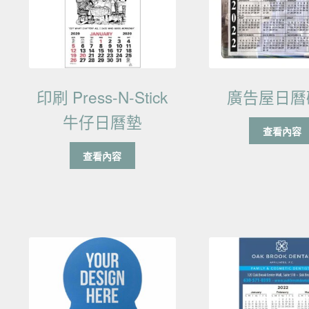
印刷 Press-N-Stick
廣告屋日曆
牛仔日曆墊
查看內容
查看內容