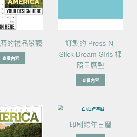
日曆的禮品景觀
訂製的 Press-N-
Stick Dream Girls 裸
查看內容
照日曆墊
查看內容
印刷跨年日曆