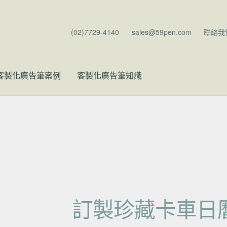
(02)7729-4140
sales@59pen.com
聯絡我
客製化廣告筆案例
客製化廣告筆知識
訂製珍藏卡車日