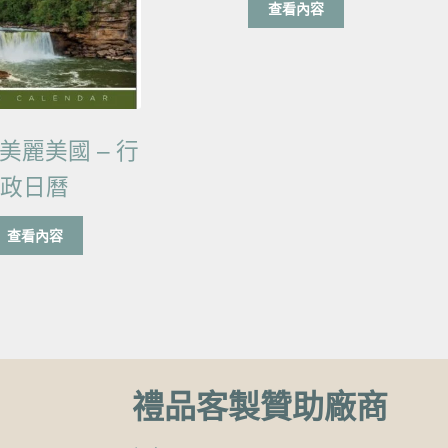
查看內容
美麗美國 – 行
政日曆
查看內容
禮品客製贊助廠商