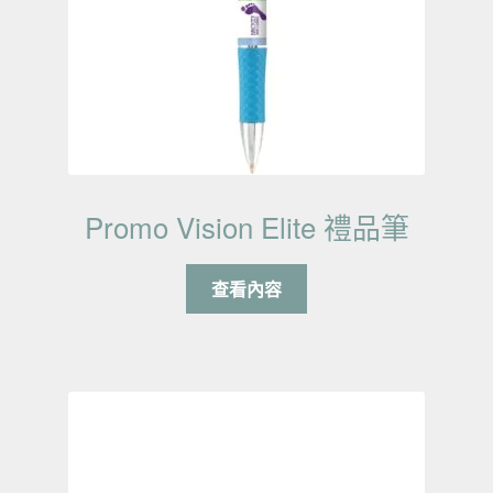
Promo Vision Elite 禮品筆
查看內容