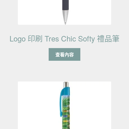
Logo 印刷 Tres Chic Softy 禮品筆
查看內容