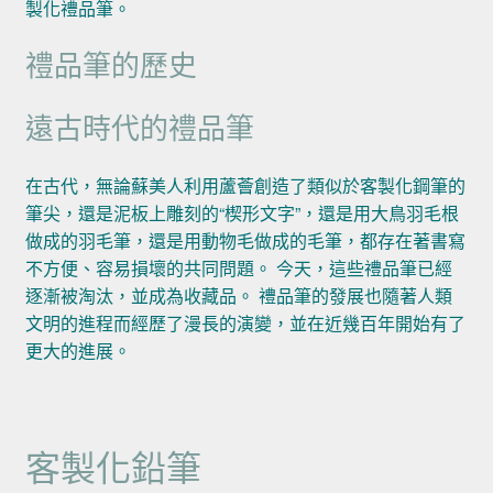
製化禮品筆。
禮品筆的歷史
遠古時代的禮品筆
在古代，無論蘇美人利用蘆薈創造了類似於客製化鋼筆的
筆尖，還是泥板上雕刻的“楔形文字”，還是用大鳥羽毛根
做成的羽毛筆，還是用動物毛做成的毛筆，都存在著書寫
不方便、容易損壞的共同問題。 今天，這些禮品筆已經
逐漸被淘汰，並成為收藏品。 禮品筆的發展也隨著人類
文明的進程而經歷了漫長的演變，並在近幾百年開始有了
更大的進展。
客製化鉛筆