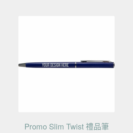
Promo Slim Twist 禮品筆