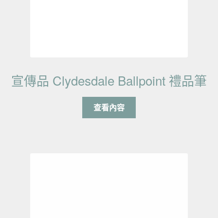
宣傳品 Clydesdale Ballpoint 禮品筆
查看內容