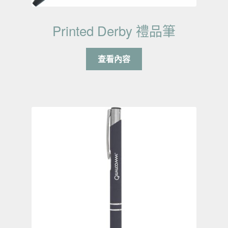
Printed Derby 禮品筆
查看內容