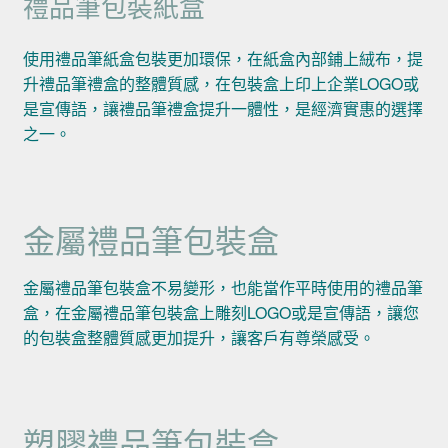
禮品筆包裝紙盒
使用禮品筆紙盒包裝更加環保，在紙盒內部鋪上絨布，提
升禮品筆禮盒的整體質感，在包裝盒上印上企業LOGO或
是宣傳語，讓禮品筆禮盒提升一體性，是經濟實惠的選擇
之一。
金屬禮品筆包裝盒
金屬禮品筆包裝盒不易變形，也能當作平時使用的禮品筆
盒，在金屬禮品筆包裝盒上雕刻LOGO或是宣傳語，讓您
的包裝盒整體質感更加提升，讓客戶有尊榮感受。
塑膠禮品筆包裝盒