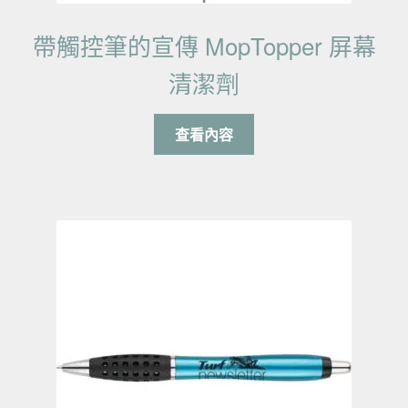
帶觸控筆的宣傳 MopTopper 屏幕
清潔劑
查看內容