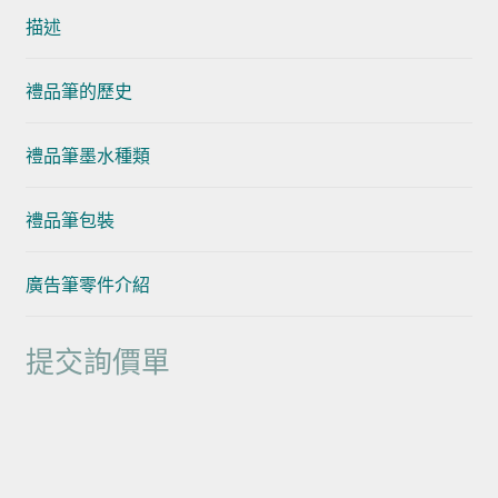
描述
禮品筆的歷史
禮品筆墨水種類
禮品筆包裝
廣告筆零件介紹
提交詢價單