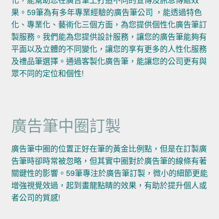
果。59筆為有多年專業經驗的廣告筆公司 ，能透過特色
化、專業化、藝術化三個方面，為您提供個性化廣告筆訂
製服務。我們能為您提供設計服務，讓您的廣告筆能夠有
平面以及立體的不同變化，讓您的享有更多的人性化服務
及禮品筆選擇。通過客製化廣告筆，能讓您的公司更有與
眾不同的定位和個性!
廣告筆中圈訂製
廣告筆中圈的位置正好在筆的黃金比例點，但是在訂製廣
告筆時卻時常被忽略，但其實中圈對於廣告筆的線條有著
關鍵性的影響。59筆專注於廣告筆訂製，微小的細節更能
增強視覺效過，起到畫龍點睛的效果，有助於提升個人或
者公司的質感!