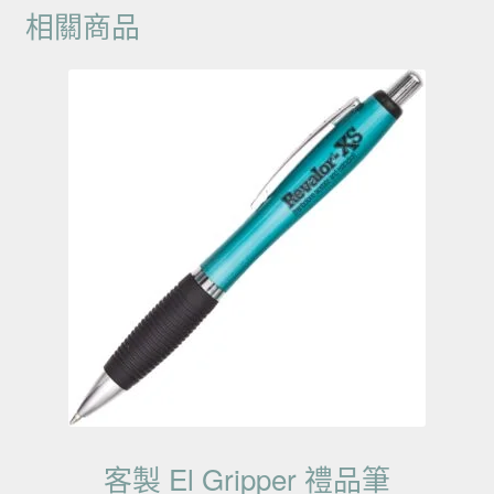
相關商品
客製 El Gripper 禮品筆