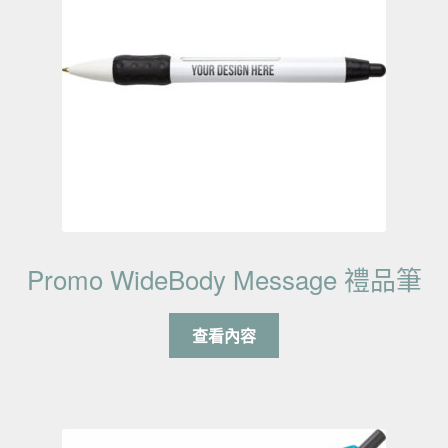
Promo WideBody Message 禮品筆
查看內容