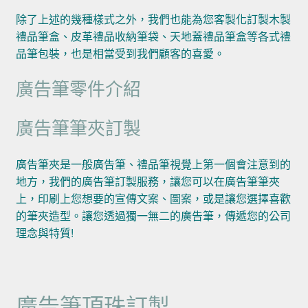
除了上述的幾種樣式之外，我們也能為您客製化訂製木製
禮品筆盒、皮革禮品收納筆袋、天地蓋禮品筆盒等各式禮
品筆包裝，也是相當受到我們顧客的喜愛。
廣告筆零件介紹
廣告筆筆夾訂製
廣告筆夾是一般廣告筆、禮品筆視覺上第一個會注意到的
地方，我們的廣告筆訂製服務，讓您可以在廣告筆筆夾
上，印刷上您想要的宣傳文案、圖案，或是讓您選擇喜歡
的筆夾造型。讓您透過獨一無二的廣告筆，傳遞您的公司
理念與特質!
廣告筆頂珠訂製