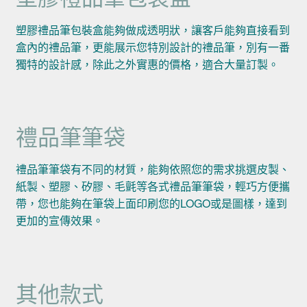
塑膠禮品筆包裝盒能夠做成透明狀，讓客戶能夠直接看到
盒內的禮品筆，更能展示您特別設計的禮品筆，別有一番
獨特的設計感，除此之外實惠的價格，適合大量訂製。
禮品筆筆袋
禮品筆筆袋有不同的材質，能夠依照您的需求挑選皮製、
紙製、塑膠、矽膠、毛氈等各式禮品筆筆袋，輕巧方便攜
帶，您也能夠在筆袋上面印刷您的LOGO或是圖樣，達到
更加的宣傳效果。
其他款式