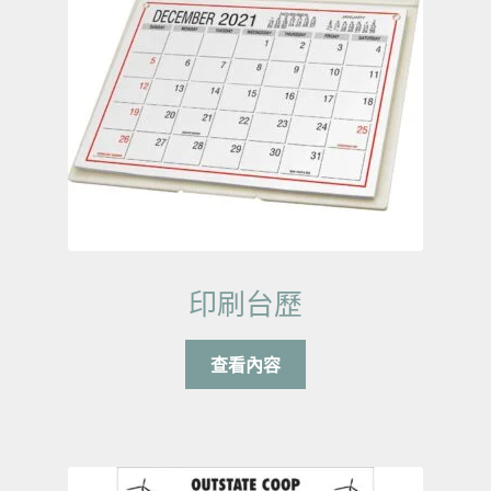
印刷台歷
查看內容