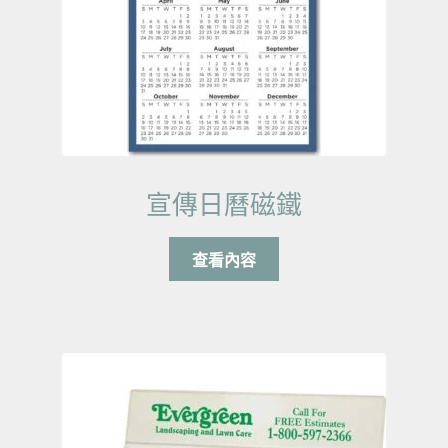
宣傳日曆磁鐵
查看內容