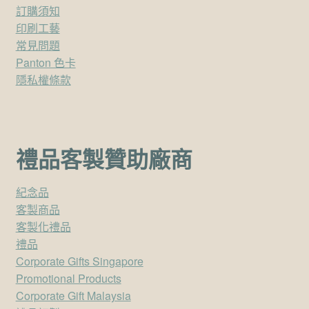
訂購須知
印刷工藝
常見問題
Panton 色卡
隱私權條款
禮品客製贊助廠商
紀念品
客製商品
客製化禮品
禮品
Corporate Gifts Singapore
Promotional Products
Corporate Gift Malaysia