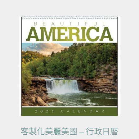
客製化美麗美國 – 行政日曆