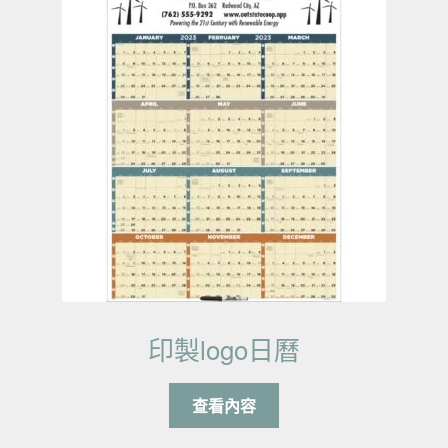
印製logo日曆
查看內容