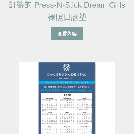
訂製的 Press-N-Stick Dream Girls
裸照日曆墊
查看內容