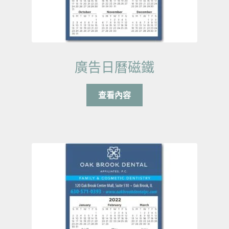
廣告日曆磁鐵
查看內容