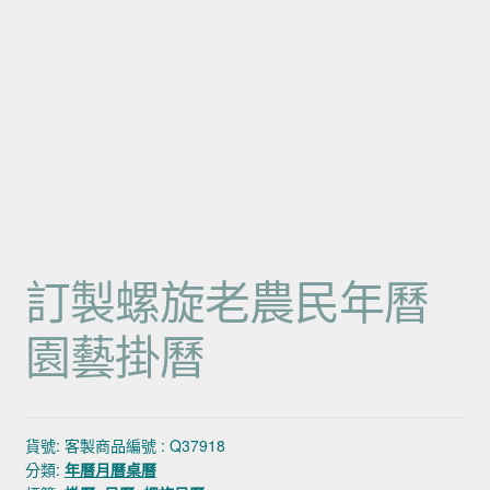
訂製螺旋老農民年曆
園藝掛曆
貨號:
客製商品編號 : Q37918
分類:
年曆月曆桌曆