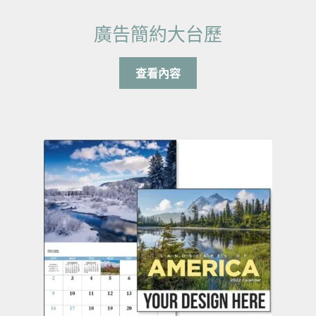
廣告簡約大台歷
查看內容