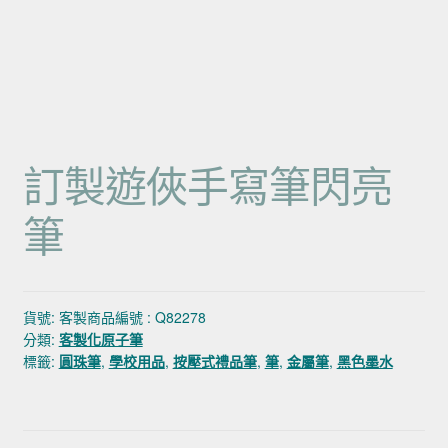
訂製遊俠手寫筆閃亮
筆
貨號:
客製商品編號 : Q82278
分類:
客製化原子筆
標籤:
圓珠筆
,
學校用品
,
按壓式禮品筆
,
筆
,
金屬筆
,
黑色墨水