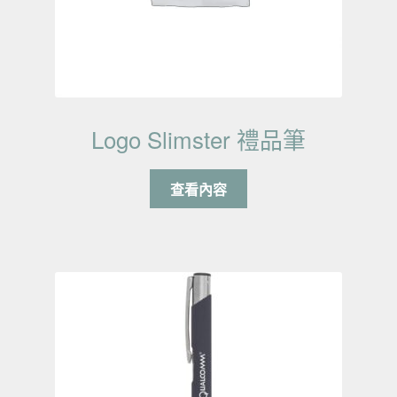
Logo Slimster 禮品筆
查看內容