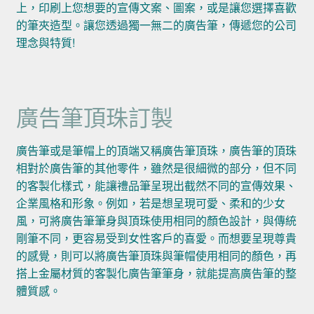
上，印刷上您想要的宣傳文案、圖案，或是讓您選擇喜歡
的筆夾造型。讓您透過獨一無二的廣告筆，傳遞您的公司
理念與特質!
廣告筆頂珠訂製
廣告筆或是筆帽上的頂端又稱廣告筆頂珠，廣告筆的頂珠
相對於廣告筆的其他零件，雖然是很細微的部分，但不同
的客製化樣式，能讓禮品筆呈現出截然不同的宣傳效果、
企業風格和形象。例如，若是想呈現可愛、柔和的少女
風，可將廣告筆筆身與頂珠使用相同的顏色設計，與傳統
剛筆不同，更容易受到女性客戶的喜愛。而想要呈現尊貴
的感覺，則可以將廣告筆頂珠與筆帽使用相同的顏色，再
搭上金屬材質的客製化廣告筆筆身，就能提高廣告筆的整
體質感。