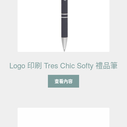
Logo 印刷 Tres Chic Softy 禮品筆
查看內容