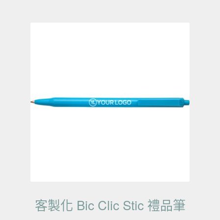
客製化 Bic Clic Stic 禮品筆