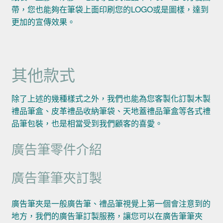
帶，您也能夠在筆袋上面印刷您的LOGO或是圖樣，達到
更加的宣傳效果。
其他款式
除了上述的幾種樣式之外，我們也能為您客製化訂製木製
禮品筆盒、皮革禮品收納筆袋、天地蓋禮品筆盒等各式禮
品筆包裝，也是相當受到我們顧客的喜愛。
廣告筆零件介紹
廣告筆筆夾訂製
廣告筆夾是一般廣告筆、禮品筆視覺上第一個會注意到的
地方，我們的廣告筆訂製服務，讓您可以在廣告筆筆夾