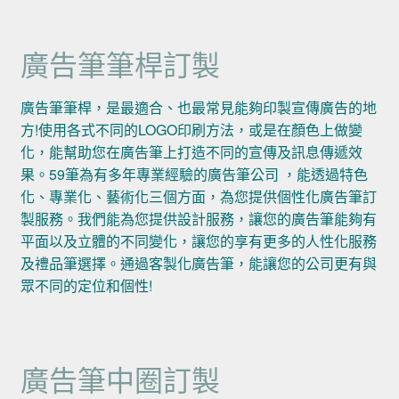
廣告筆筆桿訂製
廣告筆筆桿，是最適合、也最常見能夠印製宣傳廣告的地
方!使用各式不同的LOGO印刷方法，或是在顏色上做變
化，能幫助您在廣告筆上打造不同的宣傳及訊息傳遞效
果。59筆為有多年專業經驗的廣告筆公司 ，能透過特色
化、專業化、藝術化三個方面，為您提供個性化廣告筆訂
製服務。我們能為您提供設計服務，讓您的廣告筆能夠有
平面以及立體的不同變化，讓您的享有更多的人性化服務
及禮品筆選擇。通過客製化廣告筆，能讓您的公司更有與
眾不同的定位和個性!
廣告筆中圈訂製