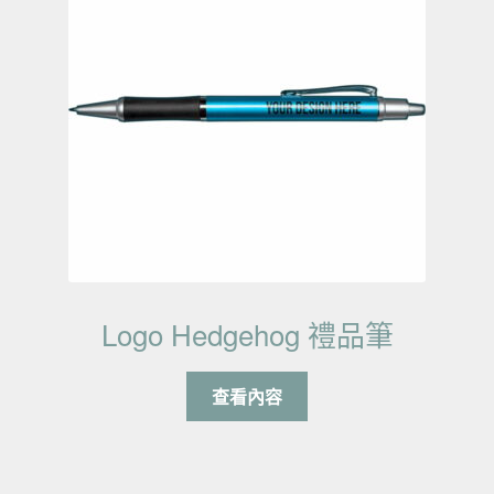
Logo Hedgehog 禮品筆
查看內容