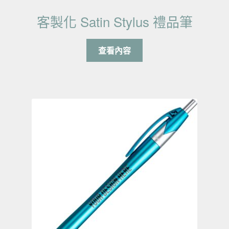
客製化 Satin Stylus 禮品筆
查看內容