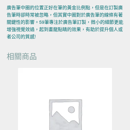
廣告筆中圈的位置正好在筆的黃金比例點，但是在訂製廣
告筆時卻時常被忽略，但其實中圈對於廣告筆的線條有著
關鍵性的影響。59筆專注於廣告筆訂製，微小的細節更能
增強視覺效過，起到畫龍點睛的效果，有助於提升個人或
者公司的質感!
相關商品