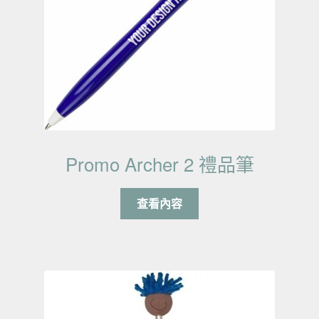
Promo Archer 2 禮品筆
查看內容