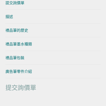
提交詢價單
描述
禮品筆的歷史
禮品筆墨水種類
禮品筆包裝
廣告筆零件介紹
提交詢價單