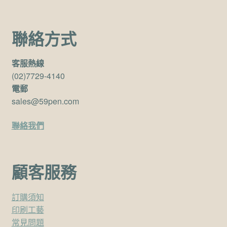
聯絡方式
客服熱線
(02)7729-4140
電郵
sales@59pen.com
聯絡我們
顧客服務
訂購須知
印刷工藝
常見問題