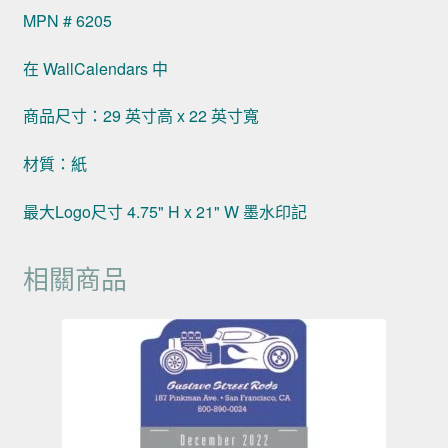
MPN # 6205
在 WallCalendars 中
商品尺寸：29 英寸高 x 22 英寸寬
材質：紙
最大Logo尺寸 4.75" H x 21" W 墨水印記
相關商品