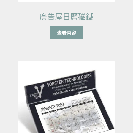
廣告屋日曆磁鐵
查看內容