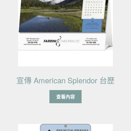
宣傳 American Splendor 台歷
查看內容