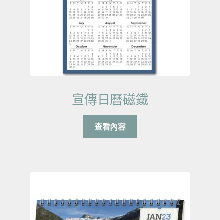
宣傳日曆磁鐵
查看內容