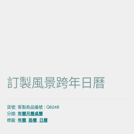
訂製風景跨年日曆
貨號:
客製商品編號 : Q6248
分類:
年曆月曆桌曆
標籤:
年曆
,
掛曆
,
日曆