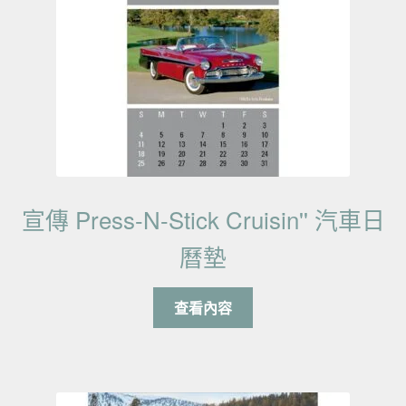
宣傳 Press-N-Stick Cruisin'' 汽車日
曆墊
查看內容