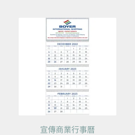
宣傳商業行事曆