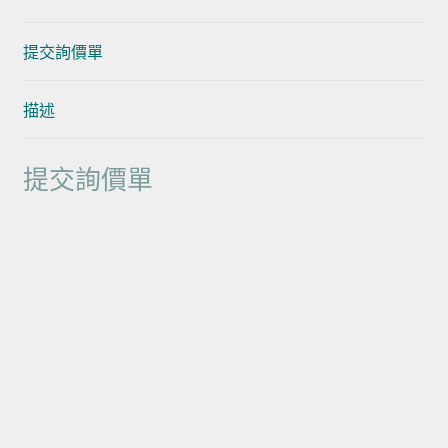
提交詢價單
描述
提交詢價單