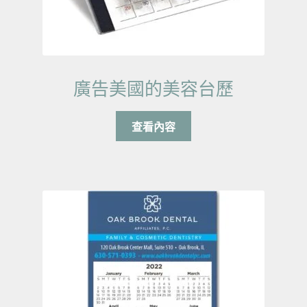
廣告美國的美容台歷
查看內容