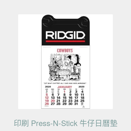
印刷 Press-N-Stick 牛仔日曆墊