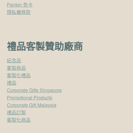
Panton 色卡
隱私權條款
禮品客製贊助廠商
紀念品
客製商品
客製化禮品
禮品
Corporate Gifts Singapore
Promotional Products
Corporate Gift Malaysia
禮品訂製
客製化商品