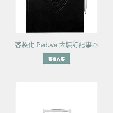
客製化 Pedova 大裝訂記事本
查看內容