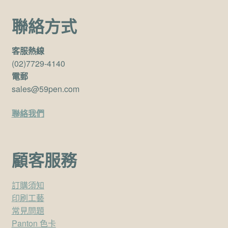
聯絡方式
客服熱線
(02)7729-4140
電郵
sales@59pen.com
聯絡我們
顧客服務
訂購須知
印刷工藝
常見問題
Panton 色卡