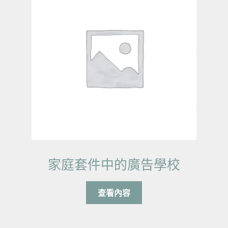
家庭套件中的廣告學校
查看內容