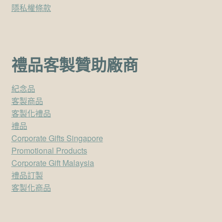
隱私權條款
禮品客製贊助廠商
紀念品
客製商品
客製化禮品
禮品
Corporate Gifts Singapore
Promotional Products
Corporate Gift Malaysia
禮品訂製
客製化商品