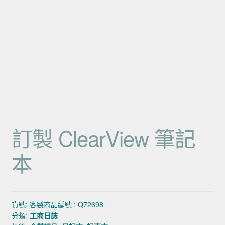
訂製 ClearView 筆記
本
貨號:
客製商品編號 : Q72698
分類:
工商日誌