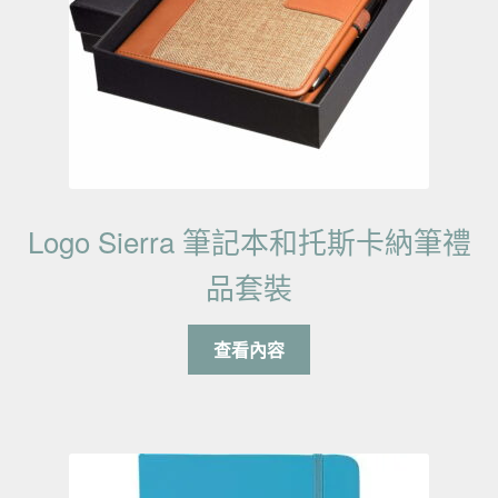
Logo Sierra 筆記本和托斯卡納筆禮
品套裝
查看內容