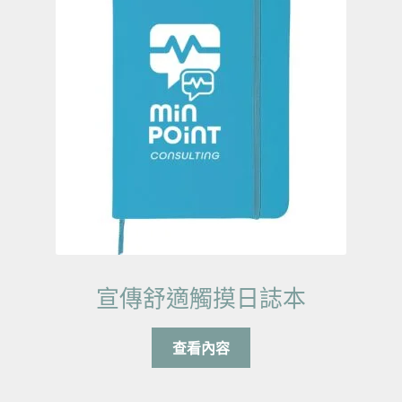
宣傳舒適觸摸日誌本
查看內容