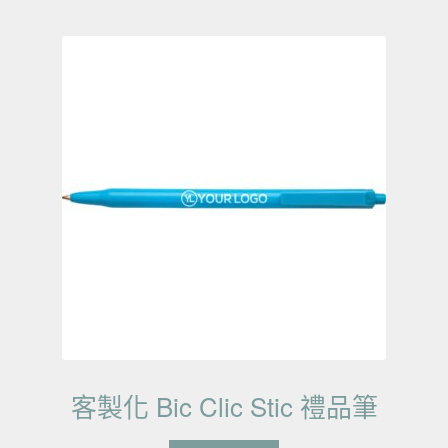
客製化 Bic Clic Stic 禮品筆