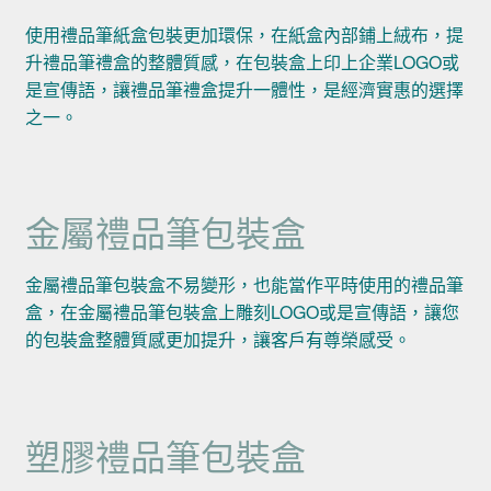
使用禮品筆紙盒包裝更加環保，在紙盒內部鋪上絨布，提
升禮品筆禮盒的整體質感，在包裝盒上印上企業LOGO或
是宣傳語，讓禮品筆禮盒提升一體性，是經濟實惠的選擇
之一。
金屬禮品筆包裝盒
金屬禮品筆包裝盒不易變形，也能當作平時使用的禮品筆
盒，在金屬禮品筆包裝盒上雕刻LOGO或是宣傳語，讓您
的包裝盒整體質感更加提升，讓客戶有尊榮感受。
塑膠禮品筆包裝盒