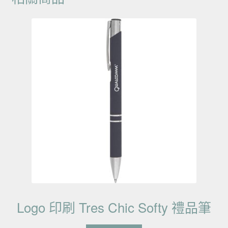
Logo 印刷 Tres Chic Softy 禮品筆