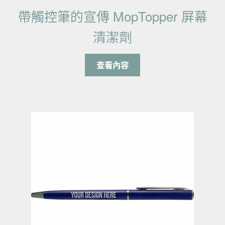
帶觸控筆的宣傳 MopTopper 屏幕
清潔劑
查看內容