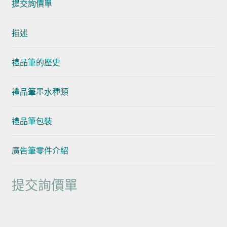
提交詢價單
描述
禮品筆的歷史
禮品筆墨水種類
禮品筆包裝
廣告筆零件介紹
提交詢價單