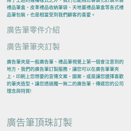
禮品筆盒、皮革禮品收納筆袋、天地蓋禮品筆盒等各式禮
品筆包裝，也是相當受到我們顧客的喜愛。
廣告筆零件介紹
廣告筆筆夾訂製
廣告筆夾是一般廣告筆、禮品筆視覺上第一個會注意到的
地方，我們的廣告筆訂製服務，讓您可以在廣告筆筆夾
上，印刷上您想要的宣傳文案、圖案，或是讓您選擇喜歡
的筆夾造型。讓您透過獨一無二的廣告筆，傳遞您的公司
理念與特質!
廣告筆頂珠訂製