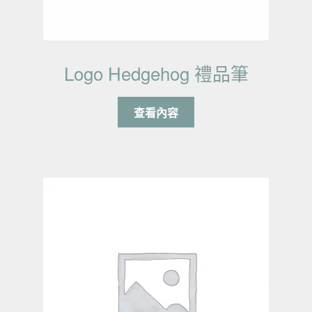
Logo Hedgehog 禮品筆
查看內容