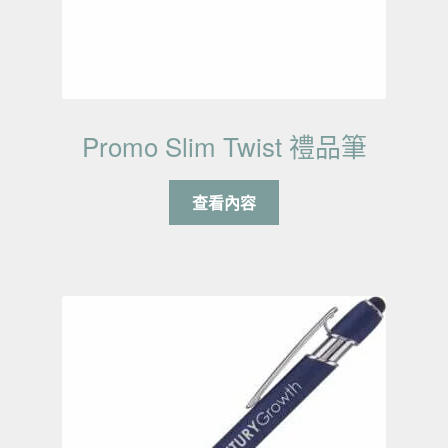
Promo Slim Twist 禮品筆
查看內容