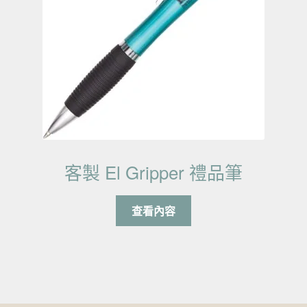
客製 El Gripper 禮品筆
查看內容