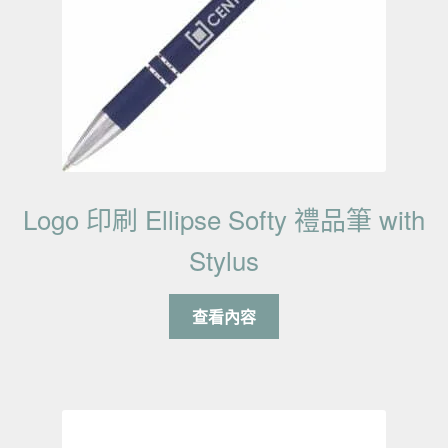
Logo 印刷 Ellipse Softy 禮品筆 with
Stylus
查看內容