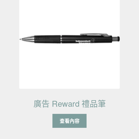
廣告 Reward 禮品筆
查看內容