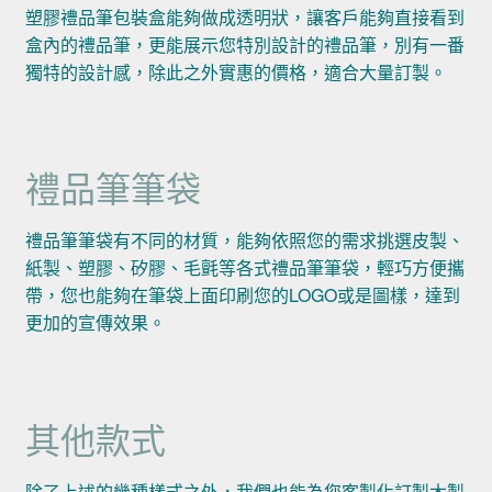
塑膠禮品筆包裝盒能夠做成透明狀，讓客戶能夠直接看到
盒內的禮品筆，更能展示您特別設計的禮品筆，別有一番
獨特的設計感，除此之外實惠的價格，適合大量訂製。
禮品筆筆袋
禮品筆筆袋有不同的材質，能夠依照您的需求挑選皮製、
紙製、塑膠、矽膠、毛氈等各式禮品筆筆袋，輕巧方便攜
帶，您也能夠在筆袋上面印刷您的LOGO或是圖樣，達到
更加的宣傳效果。
其他款式
除了上述的幾種樣式之外，我們也能為您客製化訂製木製