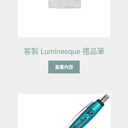
客製 Luminesque 禮品筆
查看內容