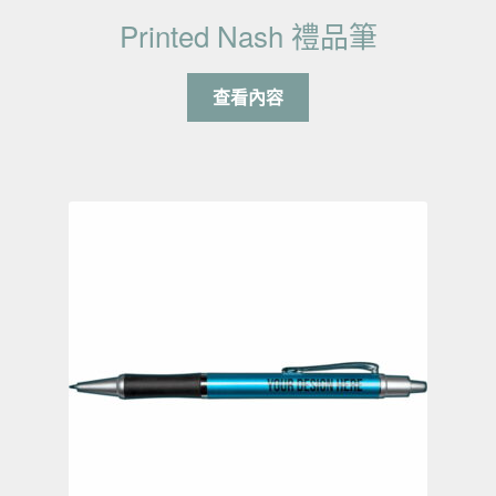
Printed Nash 禮品筆
查看內容