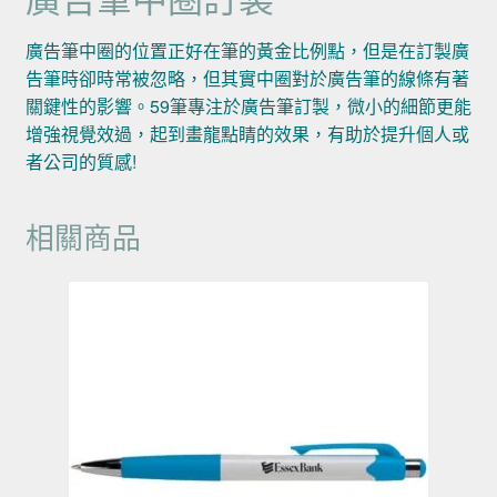
廣告筆中圈的位置正好在筆的黃金比例點，但是在訂製廣
告筆時卻時常被忽略，但其實中圈對於廣告筆的線條有著
關鍵性的影響。59筆專注於廣告筆訂製，微小的細節更能
增強視覺效過，起到畫龍點睛的效果，有助於提升個人或
者公司的質感!
相關商品