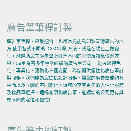
廣告筆筆桿訂製
廣告筆筆桿，是最適合、也最常見能夠印製宣傳廣告的地
方!使用各式不同的LOGO印刷方法，或是在顏色上做變
化，能幫助您在廣告筆上打造不同的宣傳及訊息傳遞效
果。59筆為有多年專業經驗的廣告筆公司 ，能透過特色
化、專業化、藝術化三個方面，為您提供個性化廣告筆訂
製服務。我們能為您提供設計服務，讓您的廣告筆能夠有
平面以及立體的不同變化，讓您的享有更多的人性化服務
及禮品筆選擇。通過客製化廣告筆，能讓您的公司更有與
眾不同的定位和個性!
廣告筆中圈訂製