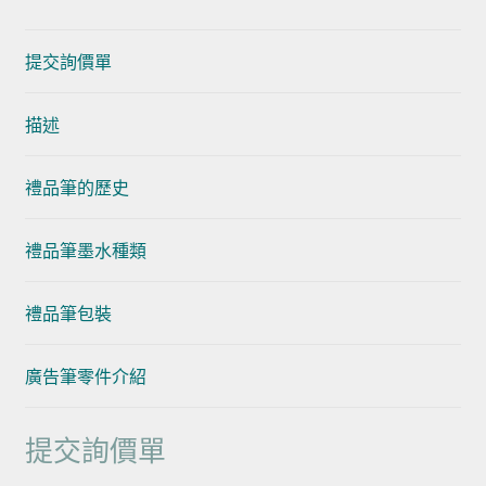
提交詢價單
描述
禮品筆的歷史
禮品筆墨水種類
禮品筆包裝
廣告筆零件介紹
提交詢價單