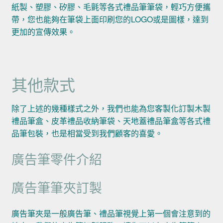
紙製、塑膠、矽膠、毛氈等各式禮品筆筆袋，輕巧方便攜
帶，您也能夠在筆袋上面印刷您的LOGO或是圖樣，達到
更加的宣傳效果。
其他款式
除了上述的幾種樣式之外，我們也能為您客製化訂製木製
禮品筆盒、皮革禮品收納筆袋、天地蓋禮品筆盒等各式禮
品筆包裝，也是相當受到我們顧客的喜愛。
廣告筆零件介紹
廣告筆筆夾訂製
廣告筆夾是一般廣告筆、禮品筆視覺上第一個會注意到的