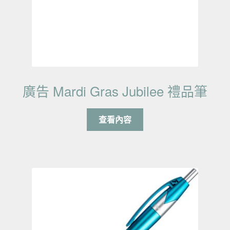
廣告 Mardi Gras Jubilee 禮品筆
查看內容