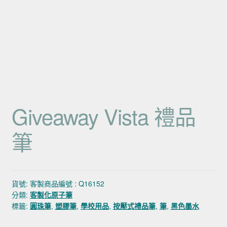
Giveaway Vista 禮品
筆
貨號:
客製商品編號 : Q16152
分類:
客製化原子筆
標籤:
圓珠筆
,
塑膠筆
,
學校用品
,
按壓式禮品筆
,
筆
,
黑色墨水