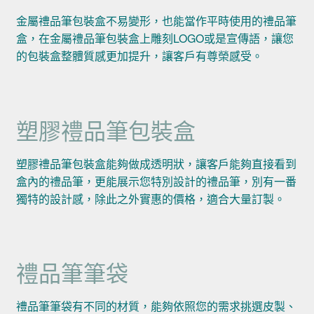
金屬禮品筆包裝盒不易變形，也能當作平時使用的禮品筆
盒，在金屬禮品筆包裝盒上雕刻LOGO或是宣傳語，讓您
的包裝盒整體質感更加提升，讓客戶有尊榮感受。
塑膠禮品筆包裝盒
塑膠禮品筆包裝盒能夠做成透明狀，讓客戶能夠直接看到
盒內的禮品筆，更能展示您特別設計的禮品筆，別有一番
獨特的設計感，除此之外實惠的價格，適合大量訂製。
禮品筆筆袋
禮品筆筆袋有不同的材質，能夠依照您的需求挑選皮製、