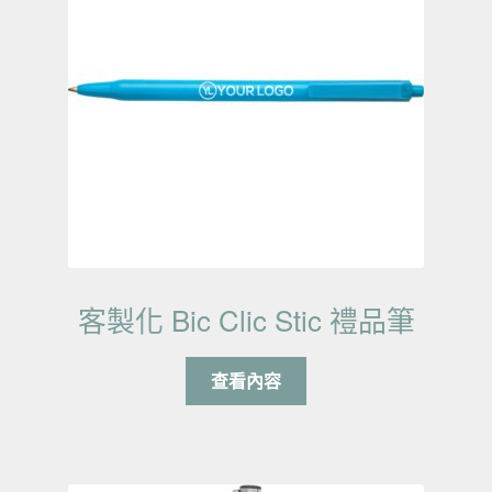
客製化 Bic Clic Stic 禮品筆
查看內容