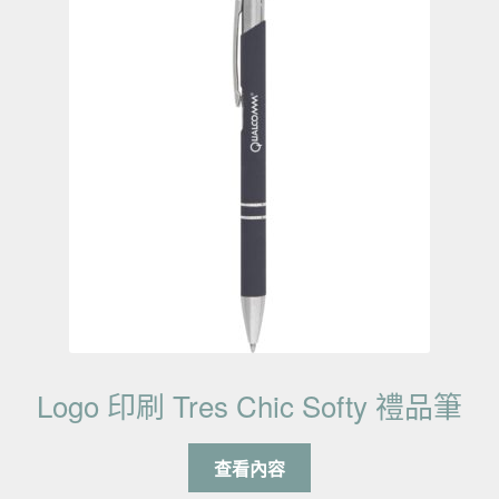
Logo 印刷 Tres Chic Softy 禮品筆
查看內容