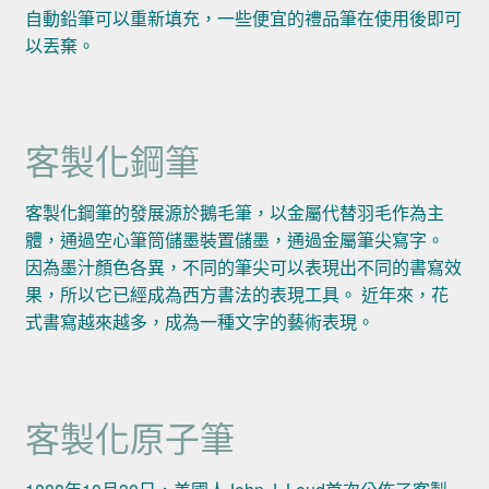
自動鉛筆可以重新填充，一些便宜的禮品筆在使用後即可
以丟棄。
客製化鋼筆
客製化鋼筆的發展源於鵝毛筆，以金屬代替羽毛作為主
體，通過空心筆筒儲墨裝置儲墨，通過金屬筆尖寫字。
因為墨汁顏色各異，不同的筆尖可以表現出不同的書寫效
果，所以它已經成為西方書法的表現工具。 近年來，花
式書寫越來越多，成為一種文字的藝術表現。
客製化原子筆