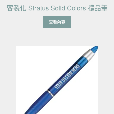
客製化 Stratus Solid Colors 禮品筆
查看內容