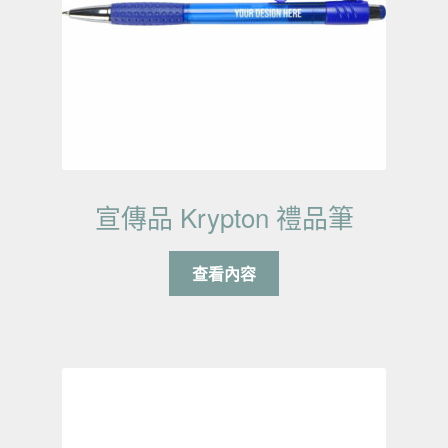
宣傳品 Krypton 禮品筆
查看內容