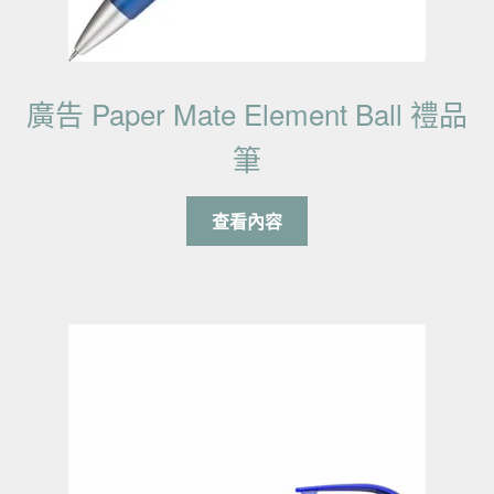
廣告 Paper Mate Element Ball 禮品
筆
查看內容