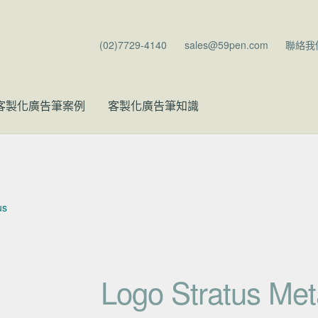
(02)7729-4140
sales@59pen.com
聯絡我
客製化廣告筆案例
客製化廣告筆知識
us
Logo Stratus Met