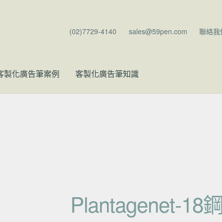
(02)7729-4140
sales@59pen.com
聯絡我
客製化廣告筆案例
客製化廣告筆知識
Plantagenet-1