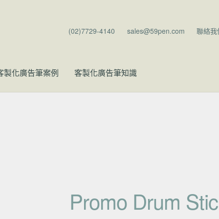
(02)7729-4140
sales@59pen.com
聯絡我
客製化廣告筆案例
客製化廣告筆知識
Promo Drum St