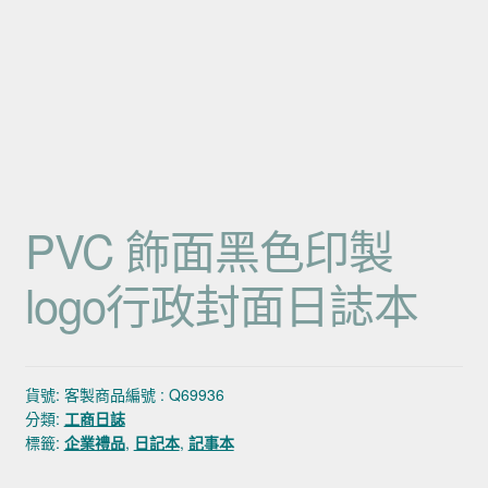
PVC 飾面黑色印製
logo行政封面日誌本
貨號:
客製商品編號 : Q69936
分類:
工商日誌
標籤:
企業禮品
,
日記本
,
記事本