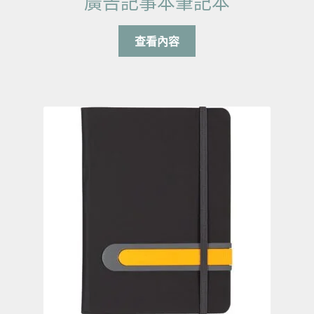
廣告記事本筆記本
查看內容