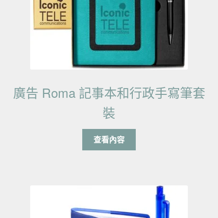
廣告 Roma 記事本和行政手寫筆套
裝
查看內容