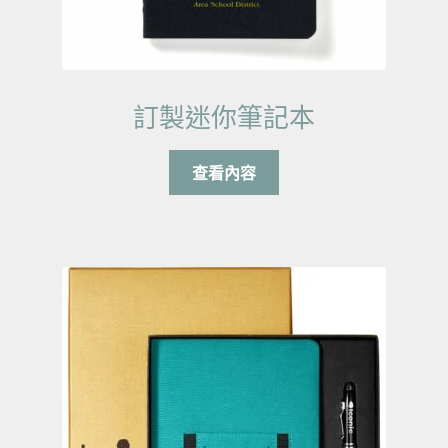
訂製迷你筆記本
查看內容