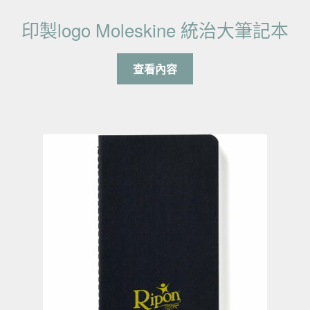
印製logo Moleskine 統治大筆記本
查看內容