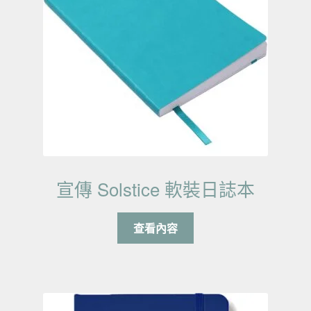
宣傳 Solstice 軟裝日誌本
查看內容