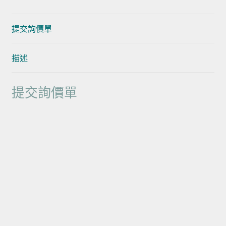
提交詢價單
描述
提交詢價單