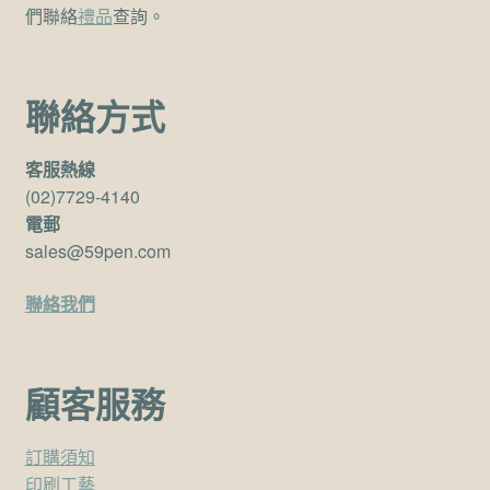
們聯絡
禮品
查詢。
聯絡方式
客服熱線
(02)7729-4140
電郵
sales@59pen.com
聯絡我們
顧客服務
訂購須知
印刷工藝