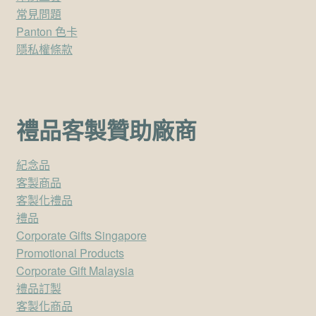
常見問題
Panton 色卡
隱私權條款
禮品客製贊助廠商
紀念品
客製商品
客製化禮品
禮品
Corporate Gifts Singapore
Promotional Products
Corporate Gift Malaysia
禮品訂製
客製化商品